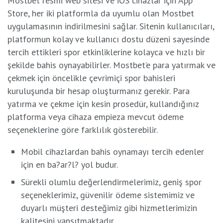
Mostbet resmi web sitesi ve iOS cihazlar için App
Store, her iki platformla da uyumlu olan Mostbet
uygulamasının indirilmesini sağlar. Sitenin kullanıcıları,
platformun kolay ve kullanıcı dostu düzeni sayesinde
tercih ettikleri spor etkinliklerine kolayca ve hızlı bir
şekilde bahis oynayabilirler. Mostbet’e para yatırmak ve
çekmek için öncelikle çevrimiçi spor bahisleri
kuruluşunda bir hesap oluşturmanız gerekir. Para
yatırma ve çekme için kesin prosedür, kullandığınız
platforma veya cihaza empieza mevcut ödeme
seçeneklerine göre farklılık gösterebilir.
Mobil cihazlardan bahis oynamayı tercih edenler
için en ba?ar?l? yol budur.
Sürekli olumlu değerlendirmelerimiz, geniş spor
seçeneklerimiz, güvenilir ödeme sistemimiz ve
duyarlı müşteri desteğimiz gibi hizmetlerimizin
kalitesini yansıtmaktadır.