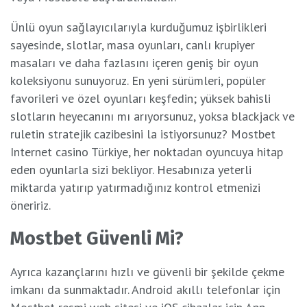
Ünlü oyun sağlayıcılarıyla kurduğumuz işbirlikleri
sayesinde, slotlar, masa oyunları, canlı krupiyer
masaları ve daha fazlasını içeren geniş bir oyun
koleksiyonu sunuyoruz. En yeni sürümleri, popüler
favorileri ve özel oyunları keşfedin; yüksek bahisli
slotların heyecanını mı arıyorsunuz, yoksa blackjack ve
ruletin stratejik cazibesini la istiyorsunuz? Mostbet
Internet casino Türkiye, her noktadan oyuncuya hitap
eden oyunlarla sizi bekliyor. Hesabınıza yeterli
miktarda yatırıp yatırmadığınız kontrol etmenizi
öneririz.
Mostbet Güvenli Mi?
Ayrıca kazançlarını hızlı ve güvenli bir şekilde çekme
imkanı da sunmaktadır. Android akıllı telefonlar için