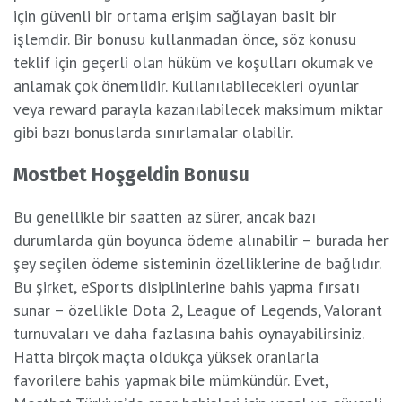
için güvenli bir ortama erişim sağlayan basit bir
işlemdir. Bir bonusu kullanmadan önce, söz konusu
teklif için geçerli olan hüküm ve koşulları okumak ve
anlamak çok önemlidir. Kullanılabilecekleri oyunlar
veya reward parayla kazanılabilecek maksimum miktar
gibi bazı bonuslarda sınırlamalar olabilir.
Mostbet Hoşgeldin Bonusu
Bu genellikle bir saatten az sürer, ancak bazı
durumlarda gün boyunca ödeme alınabilir – burada her
şey seçilen ödeme sisteminin özelliklerine de bağlıdır.
Bu şirket, eSports disiplinlerine bahis yapma fırsatı
sunar – özellikle Dota 2, League of Legends, Valorant
turnuvaları ve daha fazlasına bahis oynayabilirsiniz.
Hatta birçok maçta oldukça yüksek oranlarla
favorilere bahis yapmak bile mümkündür. Evet,