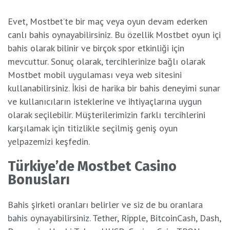
Evet, Mostbet’te bir maç veya oyun devam ederken
canlı bahis oynayabilirsiniz. Bu özellik Mostbet oyun içi
bahis olarak bilinir ve birçok spor etkinliği için
mevcuttur. Sonuç olarak, tercihlerinize bağlı olarak
Mostbet mobil uygulaması veya web sitesini
kullanabilirsiniz. İkisi de harika bir bahis deneyimi sunar
ve kullanıcıların isteklerine ve ihtiyaçlarına uygun
olarak seçilebilir. Müşterilerimizin farklı tercihlerini
karşılamak için titizlikle seçilmiş geniş oyun
yelpazemizi keşfedin.
Türkiye’de Mostbet Casino
Bonusları
Bahis şirketi oranları belirler ve siz de bu oranlara
bahis oynayabilirsiniz. Tether, Ripple, BitcoinCash, Dash,