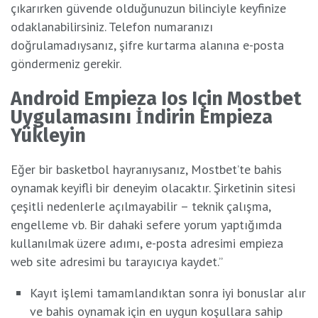
çıkarırken güvende olduğunuzun bilinciyle keyfinize
odaklanabilirsiniz. Telefon numaranızı
doğrulamadıysanız, şifre kurtarma alanına e-posta
göndermeniz gerekir.
Android Empieza Ios Için Mostbet
Uygulamasını İndirin Empieza
Yükleyin
Eğer bir basketbol hayranıysanız, Mostbet’te bahis
oynamak keyifli bir deneyim olacaktır. Şirketinin sitesi
çeşitli nedenlerle açılmayabilir – teknik çalışma,
engelleme vb. Bir dahaki sefere yorum yaptığımda
kullanılmak üzere adımı, e-posta adresimi empieza
web site adresimi bu tarayıcıya kaydet.”
Kayıt işlemi tamamlandıktan sonra iyi bonuslar alır
ve bahis oynamak için en uygun koşullara sahip