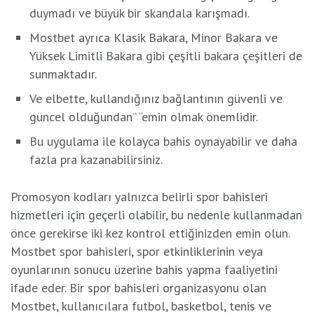
duymadı ve büyük bir skandala karışmadı.
Mostbet ayrıca Klasik Bakara, Minor Bakara ve
Yüksek Limitli Bakara gibi çeşitli bakara çeşitleri de
sunmaktadır.
Ve elbette, kullandığınız bağlantının güvenli ve
güncel olduğundan” “emin olmak önemlidir.
Bu uygulama ile kolayca bahis oynayabilir ve daha
fazla pra kazanabilirsiniz.
Promosyon kodları yalnızca belirli spor bahisleri
hizmetleri için geçerli olabilir, bu nedenle kullanmadan
önce gerekirse iki kez kontrol ettiğinizden emin olun.
Mostbet spor bahisleri, spor etkinliklerinin veya
oyunlarının sonucu üzerine bahis yapma faaliyetini
ifade eder. Bir spor bahisleri organizasyonu olan
Mostbet, kullanıcılara futbol, basketbol, tenis ve