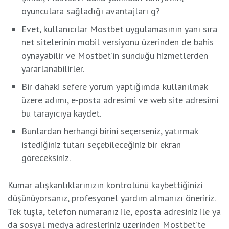
oyunculara sağladığı avantajları g?
Evet, kullanıcılar Mostbet uygulamasının yanı sıra
net sitelerinin mobil versiyonu üzerinden de bahis
oynayabilir ve Mostbet’in sunduğu hizmetlerden
yararlanabilirler.
Bir dahaki sefere yorum yaptığımda kullanılmak
üzere adımı, e-posta adresimi ve web site adresimi
bu tarayıcıya kaydet.
Bunlardan herhangi birini seçerseniz, yatırmak
istediğiniz tutarı seçebileceğiniz bir ekran
göreceksiniz.
Kumar alışkanlıklarınızın kontrolünü kaybettiğinizi
düşünüyorsanız, profesyonel yardım almanızı öneririz.
Tek tuşla, telefon numaranız ile, eposta adresiniz ile ya
da sosyal medya adresleriniz üzerinden Mostbet’te