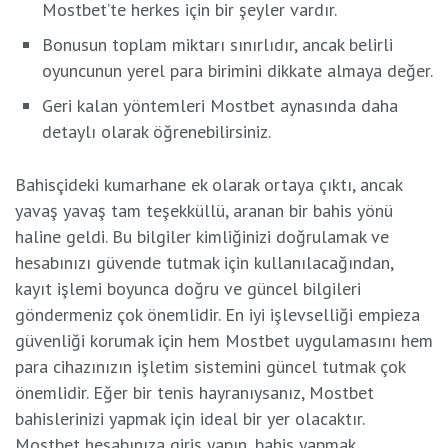
Mostbet’te herkes için bir şeyler vardır.
Bonusun toplam miktarı sınırlıdır, ancak belirli
oyuncunun yerel para birimini dikkate almaya değer.
Geri kalan yöntemleri Mostbet aynasında daha
detaylı olarak öğrenebilirsiniz.
Bahisçideki kumarhane ek olarak ortaya çıktı, ancak
yavaş yavaş tam teşekküllü, aranan bir bahis yönü
haline geldi. Bu bilgiler kimliğinizi doğrulamak ve
hesabınızı güvende tutmak için kullanılacağından,
kayıt işlemi boyunca doğru ve güncel bilgileri
göndermeniz çok önemlidir. En iyi işlevselliği empieza
güvenliği korumak için hem Mostbet uygulamasını hem
para cihazınızın işletim sistemini güncel tutmak çok
önemlidir. Eğer bir tenis hayranıysanız, Mostbet
bahislerinizi yapmak için ideal bir yer olacaktır.
Mostbet hesabınıza giriş yapın, bahis yapmak