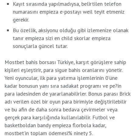
Kayıt sırasında yapılmadıysa, belirtilen telefon
numarasını empieza e-postayı weil teyit etmeniz
gerekir.
Bu özellik, aksiyonu olduğu gibi izlemenize olanak
tanır empieza sizi en child skorlar empieza
sonuçlarla güncel tutar.
Mostbet bahis borsası Türkiye, karşıt görüşlere sahip
kişileri eşleştirir, para sigue bahis oranlarını yönetir.
Yeni oyuncular, ilk para yatırma işlemlerinin 0’üne
kadar bonusun yanı sıra sadakat programı ve pe?in
para iadesinden de yararlanabilirler. Bonus parası Brick
adı verilen özel bir oyun para birimiyle değiştirilebilir
ve bu afin de daha sonra bedava çevirmeler veya
gerçek para karşılığında kullanılabilir. Futbol ve
basketboldan bandy empieza florbola kadar,
mostbet’in toplam ödemesi% ninety 5.