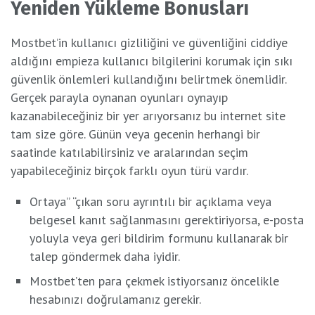
Yeniden Yükleme Bonusları
Mostbet’in kullanıcı gizliliğini ve güvenliğini ciddiye
aldığını empieza kullanıcı bilgilerini korumak için sıkı
güvenlik önlemleri kullandığını belirtmek önemlidir.
Gerçek parayla oynanan oyunları oynayıp
kazanabileceğiniz bir yer arıyorsanız bu internet site
tam size göre. Günün veya gecenin herhangi bir
saatinde katılabilirsiniz ve aralarından seçim
yapabileceğiniz birçok farklı oyun türü vardır.
Ortaya” “çıkan soru ayrıntılı bir açıklama veya
belgesel kanıt sağlanmasını gerektiriyorsa, e-posta
yoluyla veya geri bildirim formunu kullanarak bir
talep göndermek daha iyidir.
Mostbet’ten para çekmek istiyorsanız öncelikle
hesabınızı doğrulamanız gerekir.