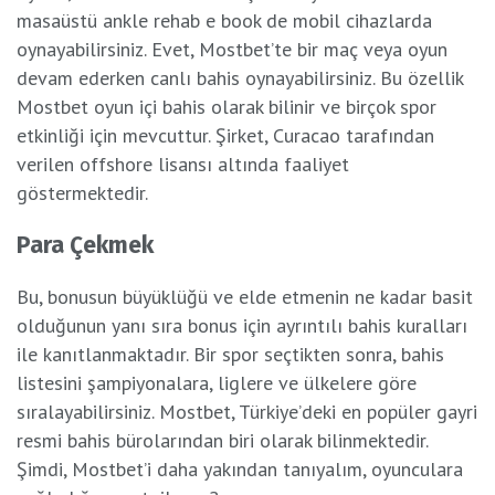
masaüstü ankle rehab e book de mobil cihazlarda
oynayabilirsiniz. Evet, Mostbet’te bir maç veya oyun
devam ederken canlı bahis oynayabilirsiniz. Bu özellik
Mostbet oyun içi bahis olarak bilinir ve birçok spor
etkinliği için mevcuttur. Şirket, Curacao tarafından
verilen offshore lisansı altında faaliyet
göstermektedir.
Para Çekmek
Bu, bonusun büyüklüğü ve elde etmenin ne kadar basit
olduğunun yanı sıra bonus için ayrıntılı bahis kuralları
ile kanıtlanmaktadır. Bir spor seçtikten sonra, bahis
listesini şampiyonalara, liglere ve ülkelere göre
sıralayabilirsiniz. Mostbet, Türkiye’deki en popüler gayri
resmi bahis bürolarından biri olarak bilinmektedir.
Şimdi, Mostbet’i daha yakından tanıyalım, oyunculara