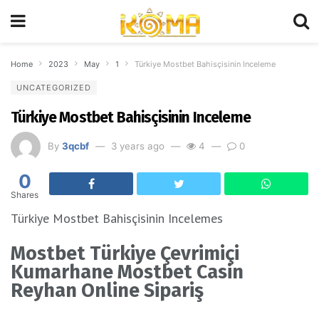
Home
2023
May
1
Türkiye Mostbet Bahisçisinin Inceleme
UNCATEGORIZED
Türkiye Mostbet Bahisçisinin Inceleme
By
3qcbf
3 years ago
4
0
0
Shares
Türkiye Mostbet Bahisçisinin Incelemes
Mostbet Türkiye Çevrimiçi
Kumarhane Mostbet Casin
Reyhan Online Sipariş