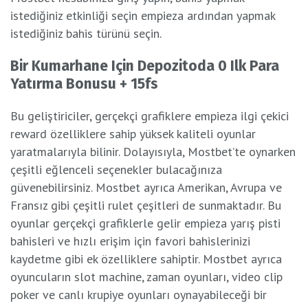
istediğiniz etkinliği seçin empieza ardından yapmak
istediğiniz bahis türünü seçin.
Bir Kumarhane Için Depozitoda 0 Ilk Para
Yatırma Bonusu + 15fs
Bu geliştiriciler, gerçekçi grafiklere empieza ilgi çekici
reward özelliklere sahip yüksek kaliteli oyunlar
yaratmalarıyla bilinir. Dolayısıyla, Mostbet’te oynarken
çeşitli eğlenceli seçenekler bulacağınıza
güvenebilirsiniz. Mostbet ayrıca Amerikan, Avrupa ve
Fransız gibi çeşitli rulet çeşitleri de sunmaktadır. Bu
oyunlar gerçekçi grafiklerle gelir empieza yarış pisti
bahisleri ve hızlı erişim için favori bahislerinizi
kaydetme gibi ek özelliklere sahiptir. Mostbet ayrıca
oyuncuların slot machine, zaman oyunları, video clip
poker ve canlı krupiye oyunları oynayabileceği bir