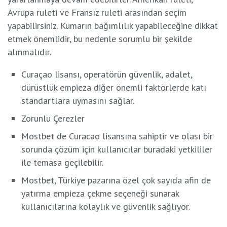
Avrupa ruleti ve Fransız ruleti arasından seçim
yapabilirsiniz. Kumarın bağımlılık yapabileceğine dikkat
etmek önemlidir, bu nedenle sorumlu bir şekilde
alınmalıdır.
Curaçao lisansı, operatörün güvenlik, adalet,
dürüstlük empieza diğer önemli faktörlerde katı
standartlara uymasını sağlar.
Zorunlu Çerezler
Mostbet de Curacao lisansına sahiptir ve olası bir
sorunda çözüm için kullanıcılar buradaki yetkililer
ile temasa geçilebilir.
Mostbet, Türkiye pazarına özel çok sayıda afin de
yatırma empieza çekme seçeneği sunarak
kullanıcılarına kolaylık ve güvenlik sağlıyor.