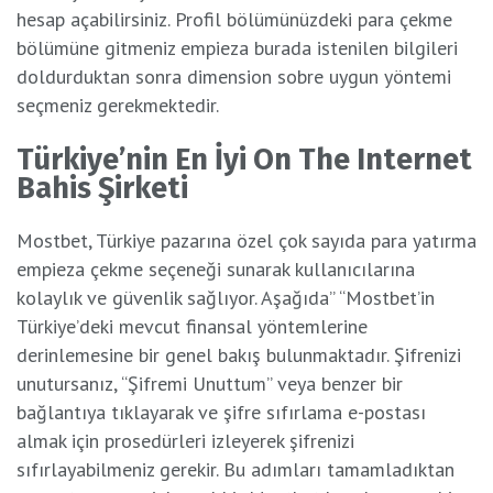
hesap açabilirsiniz. Profil bölümünüzdeki para çekme
bölümüne gitmeniz empieza burada istenilen bilgileri
doldurduktan sonra dimension sobre uygun yöntemi
seçmeniz gerekmektedir.
Türkiye’nin En İyi On The Internet
Bahis Şirketi
Mostbet, Türkiye pazarına özel çok sayıda para yatırma
empieza çekme seçeneği sunarak kullanıcılarına
kolaylık ve güvenlik sağlıyor. Aşağıda” “Mostbet’in
Türkiye’deki mevcut finansal yöntemlerine
derinlemesine bir genel bakış bulunmaktadır. Şifrenizi
unutursanız, “Şifremi Unuttum” veya benzer bir
bağlantıya tıklayarak ve şifre sıfırlama e-postası
almak için prosedürleri izleyerek şifrenizi
sıfırlayabilmeniz gerekir. Bu adımları tamamladıktan