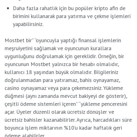
Daha fazla rahatlık için bu popüler kripto afin de
birimini kullanarak para yatırma ve çekme işlemleri
yapabilirsiniz.
Mostbet bir” “oyuncuyla yaptığı finansal işlemlerin
meşruiyetini sağlamak ve oyuncunun kurallara
uygunluğunu doğrulamak için gereklidir. Örneğin, bir
oyuncunun Mostbet yalnızca bir hesabı olmalıdır,
kullanıcı 18 yaşından büyük olmalıdır. Bilgileriniz
doğrulanmadan para yatıramaz, bahis oynayamaz,
casino oynayamaz veya para çekemezsiniz. Yükleme
düğmesi (aynı zamanda mevcut bakiyeyi de gösterir),
çeşitli ödeme sistemleri içeren” “yükleme penceresini
açar. Üyeler düzenli olarak ücretsiz dönüşler ve
ücretsiz bahisler kazanabilirler. Ayrıca, harcadıkları süre
boyunca işlem miktarının %10’u kadar haftalık geri
ödeme alabilirler.