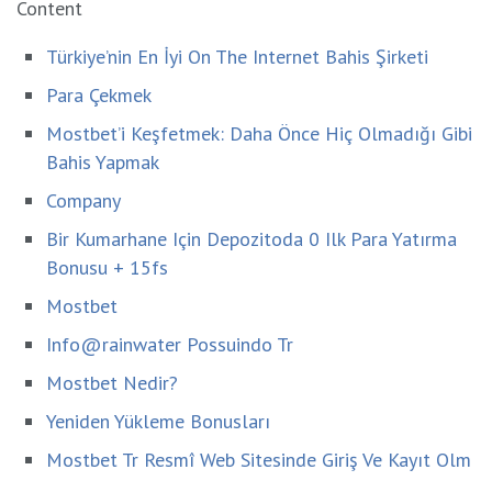
Content
Türkiye’nin En İyi On The Internet Bahis Şirketi
Para Çekmek
Mostbet’i Keşfetmek: Daha Önce Hiç Olmadığı Gibi
Bahis Yapmak
Company
Bir Kumarhane Için Depozitoda 0 Ilk Para Yatırma
Bonusu + 15fs
Mostbet
Info@rainwater Possuindo Tr
Mostbet Nedir?
Yeniden Yükleme Bonusları
Mostbet Tr Resmî Web Sitesinde Giriş Ve Kayıt Olm