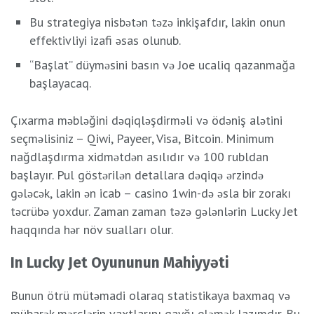
Bu strategiya nisbətən təzə inkişafdır, lakin onun
effektivliyi izafi əsas olunub.
“Başlat” düyməsini basın və Joe ucaliq qazanmağa
başlayacaq.
Çıxarma məbləğini dəqiqləşdirməli və ödəniş alətini
seçməlisiniz – Qiwi, Payeer, Visa, Bitcoin. Minimum
nağdlaşdırma xidmətdən asılıdır və 100 rubldan
başlayır. Pul göstərilən detallara dəqiqə ərzində
gələcək, lakin ən icab – casino 1win-də əsla bir zorakı
təcrübə yoxdur. Zaman zaman təzə gələnlərin Lucky Jet
haqqında hər növ sualları olur.
In Lucky Jet Oyununun Mahiyyəti
Bunun ötrü mütəmadi olaraq statistikaya baxmaq və
mübarək mərclərin vaxtlarını qayğı eləmək lazımdır. Bu