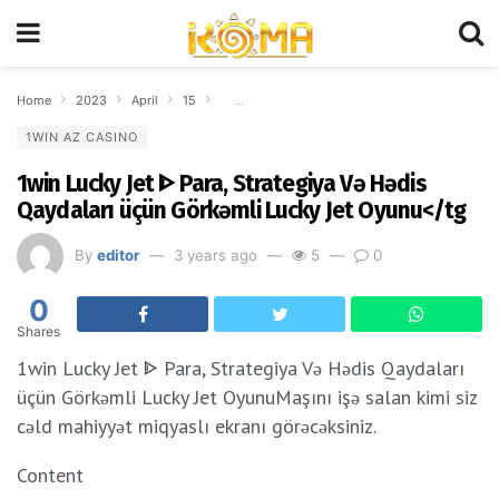
Home
2023
April
15
1win Lucky Jet ᐈ Para, Strategiya Və Hədis Qayd
1WIN AZ CASINO
1win Lucky Jet ᐈ Para, Strategiya Və Hədis
Qaydaları üçün Görkəmli Lucky Jet Oyunu</tg
By
editor
3 years ago
5
0
0
Shares
1win Lucky Jet ᐈ Para, Strategiya Və Hədis Qaydaları
üçün Görkəmli Lucky Jet OyunuMaşını işə salan kimi siz
cəld mahiyyət miqyaslı ekranı görəcəksiniz.
Content