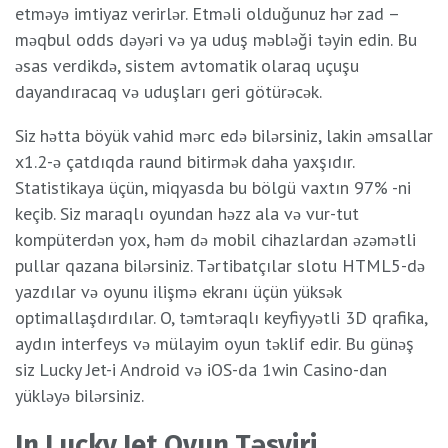
etməyə imtiyaz verirlər. Etməli olduğunuz hər zad –
məqbul odds dəyəri və ya uduş məbləği təyin edin. Bu
əsas verdikdə, sistem avtomatik olaraq uçuşu
dayandıracaq və uduşları geri götürəcək.
Siz hətta böyük vahid mərc edə bilərsiniz, lakin əmsallar
x1.2-ə çatdıqda raund bitirmək daha yaxşıdır.
Statistikaya üçün, miqyasda bu bölgü vaxtın 97% -ni
keçib. Siz maraqlı oyundan həzz ala və vur-tut
kompüterdən yox, həm də mobil cihazlardan əzəmətli
pullar qazana bilərsiniz. Tərtibatçılar slotu HTML5-də
yazdılar və oyunu ilişmə ekranı üçün yüksək
optimallaşdırdılar. O, təmtəraqlı keyfiyyətli 3D qrafika,
aydın interfeys və mülayim oyun təklif edir. Bu günəş
siz Lucky Jet-i Android və iOS-da 1win Casino-dan
yükləyə bilərsiniz.
In Lucky Jet Oyun Təsviri