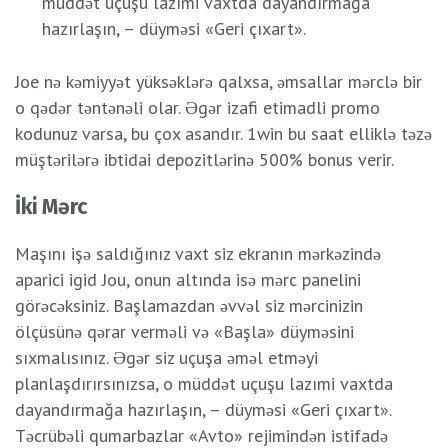
müddət uçuşu lazımi vaxtda dayandırmağa
hazırlaşın, – düyməsi «Geri çıxart».
Joe nə kəmiyyət yüksəklərə qalxsa, əmsallar mərclə bir
o qədər təntənəli olar. Əgər izafi etimadli promo
kodunuz varsa, bu çox asandır. 1win bu saat elliklə təzə
müştərilərə ibtidai depozitlərinə 500% bonus verir.
İki Mərc
Maşını işə saldığınız vaxt siz ekranın mərkəzində
aparici igid Jou, onun altında isə mərc panelini
görəcəksiniz. Başlamazdan əvvəl siz mərcinizin
ölçüsünə qərar verməli və «Başla» düyməsini
sıxmalısınız. Əgər siz uçuşa əməl etməyi
planlaşdırırsınızsa, o müddət uçuşu lazımi vaxtda
dayandırmağa hazırlaşın, – düyməsi «Geri çıxart».
Təcrübəli qumarbazlar «Avto» rejimindən istifadə