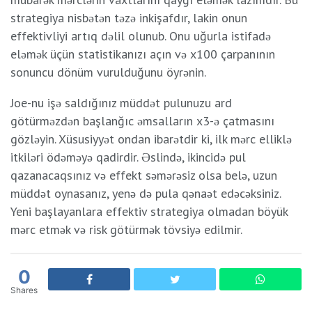
strategiya nisbətən təzə inkişafdır, lakin onun
effektivliyi artıq dəlil olunub. Onu uğurla istifadə
eləmək üçün statistikanızı açın və x100 çarpanının
sonuncu dönüm vurulduğunu öyrənin.
Joe-nu işə saldığınız müddət pulunuzu ard
götürməzdən başlanğıc əmsalların x3-ə çatmasını
gözləyin. Xüsusiyyət ondan ibarətdir ki, ilk mərc elliklə
itkiləri ödəməyə qadirdir. Əslində, ikincidə pul
qazanacaqsınız və effekt səmərəsiz olsa belə, uzun
müddət oynasanız, yenə də pula qənaət edəcəksiniz.
Yeni başlayanlara effektiv strategiya olmadan böyük
mərc etmək və risk götürmək tövsiyə edilmir.
0
Shares