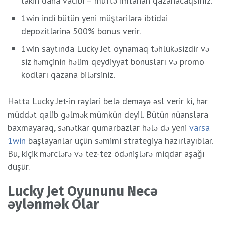
lakin daha vacibi – müftə imtahan qazanacaqsınız.
1win indi bütün yeni müştərilərə ibtidai
depozitlərinə 500% bonus verir.
1win saytında Lucky Jet oynamaq təhlükəsizdir və
siz həmçinin həlim qeydiyyat bonusları və promo
kodları qazana bilərsiniz.
Hətta Lucky Jet-in rəyləri belə deməyə əsl verir ki, hər
müddət qalib gəlmək mümkün deyil. Bütün nüanslara
baxmayaraq, sənətkar qumarbazlar hələ də yeni
varsa
1win
başlayanlar üçün səmimi strategiya hazırlayıblar.
Bu, kiçik mərclərə və tez-tez ödənişlərə miqdar aşağı
düşür.
Lucky Jet Oyununu Necə
əylənmək Olar