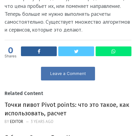
что цена пробьет их, или поменяет направление.
Теперь больше не нужно выполнять расчеты
самостоятельно. Существует множество алгоритмов
и сервисов, которые это делают.
0
Shares
Leave a Comment
Related Content
Точки пивот Pivot points: что это такое, как
использовать, расчет
BY
EDITOR
3 YEARS AGO