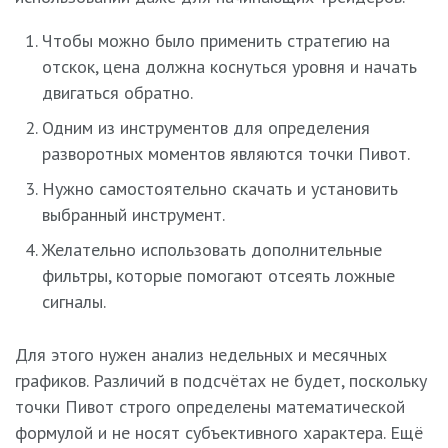
Чтобы можно было применить стратегию на
отскок, цена должна коснуться уровня и начать
двигаться обратно.
Одним из инструментов для определения
разворотных моментов являются точки Пивот.
Нужно самостоятельно скачать и установить
выбранный инструмент.
Желательно использовать дополнительные
фильтры, которые помогают отсеять ложные
сигналы.
Для этого нужен анализ недельных и месячных
графиков. Различий в подсчётах не будет, поскольку
точки Пивот строго определены математической
формулой и не носят субъективного характера. Ещё