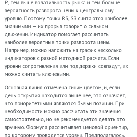
Р, тем выше волатильность рынка и тем больше
вероятность разворота цены к центральному
уровню. Поэтому точки R3, S3 считаются наиболее
значимыми — их прорыв говорит о сильном
движении. Индикатор помогает рассчитать
наиболее вероятные точки разворота цены.
Например, можно наложить на график несколько
индикаторов с разной методикой расчета. Если
уровни сопротивления или поддержки совпадут, их
можно считать ключевыми.
Основная линия отмечена синим цветом, и, если
день открытия находится выше нее, это означает,
что приоритетными являются бычьи позиции. При
необходимости можно рассчитать эти значения
самостоятельно, но не рекомендуется делать это
вручную. Формула рассчитывает ценовой ориентир,
по которому проводятся уровни. Предполагалось,