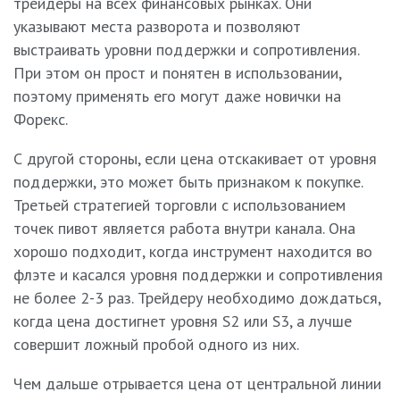
трейдеры на всех финансовых рынках. Они
указывают места разворота и позволяют
выстраивать уровни поддержки и сопротивления.
При этом он прост и понятен в использовании,
поэтому применять его могут даже новички на
Форекс.
С другой стороны, если цена отскакивает от уровня
поддержки, это может быть признаком к покупке.
Третьей стратегией торговли с использованием
точек пивот является работа внутри канала. Она
хорошо подходит, когда инструмент находится во
флэте и касался уровня поддержки и сопротивления
не более 2-3 раз. Трейдеру необходимо дождаться,
когда цена достигнет уровня S2 или S3, а лучше
совершит ложный пробой одного из них.
Чем дальше отрывается цена от центральной линии