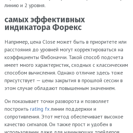
линию и 2 уровня.
самых эффективных
индикатора Форекс
Например, цена Close может быть в приоритете или
расстояния до уровней могут корректироваться на
коэффициенты Фибоначчи. Такой способ подсчета
имеет много характеристик, сходных с классическим
способом вычисления. Однако отличие здесь тоже
присутствует — цены закрытия в прошлой сессии в
этом случае обладают повышенным значением.
Он показывает точки разворота и позволяет
построить
rating fx
линии поддержки и
сопротивления. Этот метод обеспечивает высокое
качество сигналов. Он также прост и удобен в
использовании даже для начинающих трейдеров.