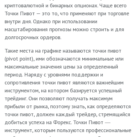
криптовалютной и бинарных опционах. Чаще всего
Точки Пивот — это то, что применяют при торговле
внутри дня. Однако при использовании
масштабирования прогнозы можно строить и для
долгосрочных ордеров.
Такие места на графике называются точки пивот
(pivot point), ими обозначаются минимальные или
максимальные значения цены за определенный
период. Наряду с уровнями поддержки и
сопротивления точки пивот являются важнейшим
инструментом, на котором базируется успешный
трейдинг. Они позволяют получать максимум
прибыли от рынка, поэтому знать, как определяются
точки пивот, должен каждый трейдер, стремящийся
добиться успеха на Форекс. Точки Пивот ―
инструмент, которым пользуются профессиональные