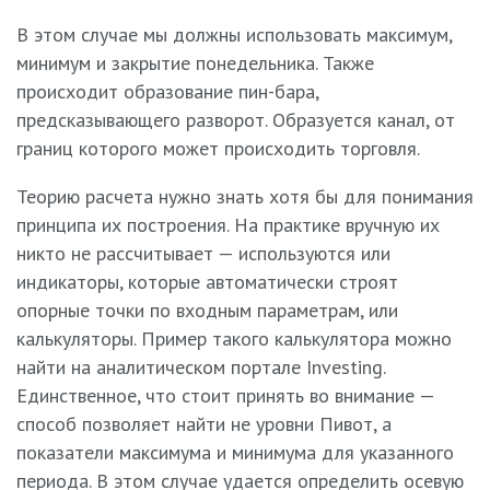
В этом случае мы должны использовать максимум,
минимум и закрытие понедельника. Также
происходит образование пин-бара,
предсказывающего разворот. Образуется канал, от
границ которого может происходить торговля.
Теорию расчета нужно знать хотя бы для понимания
принципа их построения. На практике вручную их
никто не рассчитывает — используются или
индикаторы, которые автоматически строят
опорные точки по входным параметрам, или
калькуляторы. Пример такого калькулятора можно
найти на аналитическом портале Investing.
Единственное, что стоит принять во внимание —
способ позволяет найти не уровни Пивот, а
показатели максимума и минимума для указанного
периода. В этом случае удается определить осевую