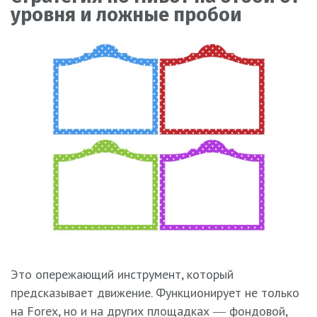
уровня и ложные пробои
Это опережающий инструмент, который
предсказывает движение. Функционирует не только
на Forex, но и на других площадках ― фондовой,