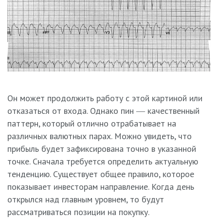
Он может продолжить работу с этой картиной или
отказаться от входа. Однако пин ― качественный
паттерн, который отлично отрабатывает на
различных валютных парах. Можно увидеть, что
прибыль будет зафиксирована точно в указанной
точке. Сначала требуется определить актуальную
тенденцию. Существует общее правило, которое
показывает инвесторам направление. Когда день
открылся над главным уровнем, то будут
рассматриваться позиции на покупку.