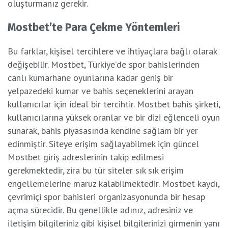
oluşturmanız gerekir.
Mostbet’te Para Çekme Yöntemleri
Bu farklar, kişisel tercihlere ve ihtiyaçlara bağlı olarak
değişebilir. Mostbet, Türkiye’de spor bahislerinden
canlı kumarhane oyunlarına kadar geniş bir
yelpazedeki kumar ve bahis seçeneklerini arayan
kullanıcılar için ideal bir tercihtir. Mostbet bahis şirketi,
kullanıcılarına yüksek oranlar ve bir dizi eğlenceli oyun
sunarak, bahis piyasasında kendine sağlam bir yer
edinmiştir. Siteye erişim sağlayabilmek için güncel
Mostbet giriş adreslerinin takip edilmesi
gerekmektedir, zira bu tür siteler sık sık erişim
engellemelerine maruz kalabilmektedir. Mostbet kaydı,
çevrimiçi spor bahisleri organizasyonunda bir hesap
açma sürecidir. Bu genellikle adınız, adresiniz ve
iletişim bilgileriniz gibi kişisel bilgilerinizi girmenin yanı