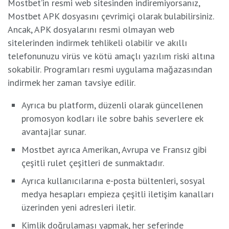
Mostbet’in resmi web sitesinden indiremiyorsanız,
Mostbet APK dosyasını çevrimiçi olarak bulabilirsiniz.
Ancak, APK dosyalarını resmi olmayan web
sitelerinden indirmek tehlikeli olabilir ve akıllı
telefonunuzu virüs ve kötü amaçlı yazılım riski altına
sokabilir. Programları resmi uygulama mağazasından
indirmek her zaman tavsiye edilir.
Ayrıca bu platform, düzenli olarak güncellenen
promosyon kodları ile sobre bahis severlere ek
avantajlar sunar.
Mostbet ayrıca Amerikan, Avrupa ve Fransız gibi
çeşitli rulet çeşitleri de sunmaktadır.
Ayrıca kullanıcılarına e-posta bültenleri, sosyal
medya hesapları empieza çeşitli iletişim kanalları
üzerinden yeni adresleri iletir.
Kimlik doğrulaması yapmak, her seferinde