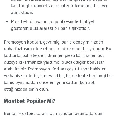
kartlar gibi güncel ve popüler ödeme araçları yer
almaktadır.
Mostbet, dünyanın çoğu ülkesinde faaliyet
gösteren uluslararası bir bahis şirketidir.
Promosyon kodları, çevrimiçi bahis deneyiminizden
daha fazlasını elde etmenin mükemmel bir yoludur. Bu
kodlarla, bahislerde indirim empieza kârınızı en üst
düzeye çıkarmanıza yardımcı olacak diğer bonusları
alabilirsiniz. Promosyon Kodları çeşitli spor bahisleri
ve bahis siteleri için mevcuttur, bu nedenle herhangi bir
bahis oynamadan önce en iyi fırsatları kontrol
ettiğinizden emin olun.
Mostbet Popüler Mi?
Bunlar Mostbet tarafından sunulan avantajlardan