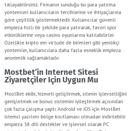
tıklayabilirsiniz. Firmanın sunduğu bu para yatırma
yöntemleri kullanıcıların tercihlerine ve ihtiyaçlarına
göre çeşitlilik göstermektedir. Kullanıcılar güvenli
empieza hızlı bir şekilde para yatırarak, favori spor
etkinliklerine veya casino oyunlarına katılabilirler.
Özellikle kripto em virtude de birimleri gibi yenilikçi
yöntemler, kullanıcılara daha fazla esneklik empieza
anonimlik sağlamaktadır.
Mostbet’in Internet Sitesi
Ziyaretçiler Için Uygun Mu
MostBet ekibi, hizmeti geliştirmek, sitenin işlevselliğini
genişletmek ve bonus sistemini iyileştirmek açısından
çok fazla çalışma yaptı. Android ve iOS için MostBet
istemci yazılımı bölge kısıtlaması olmadan indirilebilir
empieza 38 dili destekler ve işlevsel olarak PC