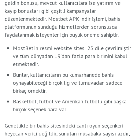
geldin bonusu, mevcut kullanıcılara ise yatırım ve
kayıp bonusları gibi çeşitli kampanyalar
düzenlenmektedir. Mostbet APK indir işlemi, bahis
platformunun sunduğu hizmetlerden sorunsuzca
faydalanmak isteyenler için büyük öneme sahiptir.
MostBet’in resmi website sitesi 25 dile çevrilmiştir
ve tüm dünyadan 19’dan fazla para birimini kabul
etmektedir.
Bunlar, kullanıcıların bu kumarhanede bahis
oynayabileceği birçok lig ve turnuvadan sadece
birkaç örnektir.
Basketbol, ​​futbol ve Amerikan futbolu gibi başka
birçok seçenek para var.
Genellikle bir bahis sitesindeki canlı oyun seçenkeri
heyecan verici değildir, sunulan müsabaka sayısı azdır,