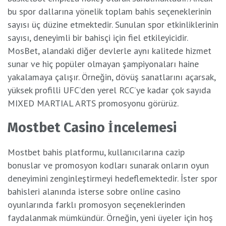
bu spor dallarına yönelik toplam bahis seçeneklerinin
sayısı üç düzine etmektedir. Sunulan spor etkinliklerinin
sayısı, deneyimli bir bahisçi için fiel etkileyicidir.
MosBet, alandaki diğer devlerle aynı kalitede hizmet
sunar ve hiç popüler olmayan şampiyonaları haine
yakalamaya çalışır. Örneğin, dövüş sanatlarını açarsak,
yüksek profilli UFC’den yerel RCC’ye kadar çok sayıda
MIXED MARTIAL ARTS promosyonu görürüz.
Mostbet Casino İncelemesi
Mostbet bahis platformu, kullanıcılarına cazip
bonuslar ve promosyon kodları sunarak onların oyun
deneyimini zenginleştirmeyi hedeflemektedir. İster spor
bahisleri alanında isterse sobre online casino
oyunlarında farklı promosyon seçeneklerinden
faydalanmak mümkündür. Örneğin, yeni üyeler için hoş