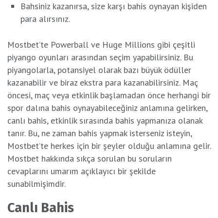
Bahsiniz kazanırsa, size karşı bahis oynayan kişiden
para alırsınız.
Mostbet’te Powerball ve Huge Millions gibi çeşitli
piyango oyunları arasından seçim yapabilirsiniz. Bu
piyangolarla, potansiyel olarak bazı büyük ödüller
kazanabilir ve biraz ekstra para kazanabilirsiniz. Maç
öncesi, maç veya etkinlik başlamadan önce herhangi bir
spor dalına bahis oynayabileceğiniz anlamına gelirken,
canlı bahis, etkinlik sırasında bahis yapmanıza olanak
tanır. Bu, ne zaman bahis yapmak isterseniz isteyin,
Mostbet’te herkes için bir şeyler olduğu anlamına gelir.
Mostbet hakkında sıkça sorulan bu soruların
cevaplarını umarım açıklayıcı bir şekilde
sunabilmişimdir.
Canlı Bahis