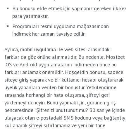
Bu bonusu elde etmek için yapmanız gereken ilk kez
para yatırmaktır.
Programları resmi uygulama mağazasından
indirmek her zaman tavsiye edilir.
Ayrıca, mobil uygulama ile web sitesi arasındaki
farklar da göz önüne alınmalıdır. Bu nedenle, Mostbet
iOS ve Android uygulamalarını indirmeden önce bu
farkları anlamak önemlidir. Hoşgeldin bonusu, sadece
siteye giriş yaparak ve bir kullanıcı hesabı oluşturarak
üyelik yapanlara verilen bir bonustur. Yetkilendirme
sırasında herhangi bir hata oluşursa, şifreyi geri
yüklemeyi deneyin. Bunu yapmak için, görünen giriş
penceresinde “Şifrenizi unuttunuz mu? 30 saniye içinde
ulaşacak olan e-postadaki SMS kodunu veya bağlantıyı
kullanarak şifreyi sıfırlamanız ve yeni bir tane