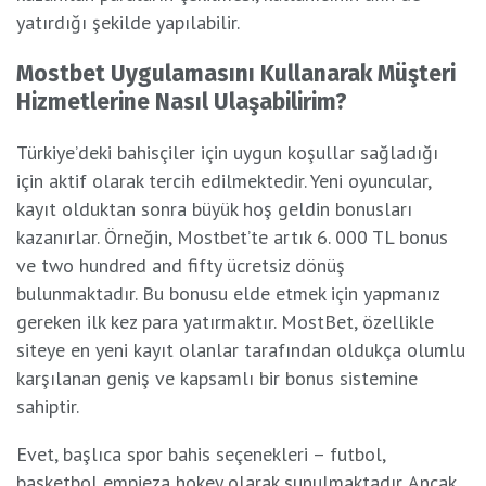
yatırdığı şekilde yapılabilir.
Mostbet Uygulamasını Kullanarak Müşteri
Hizmetlerine Nasıl Ulaşabilirim?
Türkiye’deki bahisçiler için uygun koşullar sağladığı
için aktif olarak tercih edilmektedir. Yeni oyuncular,
kayıt olduktan sonra büyük hoş geldin bonusları
kazanırlar. Örneğin, Mostbet’te artık 6. 000 TL bonus
ve two hundred and fifty ücretsiz dönüş
bulunmaktadır. Bu bonusu elde etmek için yapmanız
gereken ilk kez para yatırmaktır. MostBet, özellikle
siteye en yeni kayıt olanlar tarafından oldukça olumlu
karşılanan geniş ve kapsamlı bir bonus sistemine
sahiptir.
Evet, başlıca spor bahis seçenekleri – futbol,
basketbol empieza hokey olarak sunulmaktadır. Ancak