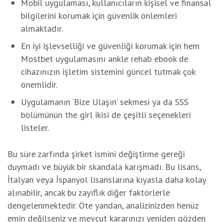
Mobil uygulaması, kullanıcıların kişisel ve finansal
bilgilerini korumak için güvenlik önlemleri
almaktadır.
En iyi işlevselliği ve güvenliği korumak için hem
Mostbet uygulamasını ankle rehab ebook de
cihazınızın işletim sistemini güncel tutmak çok
önemlidir.
Uygulamanın ‘Bize Ulaşın’ sekmesi ya da SSS
bölümünün the girl ikisi de çeşitli seçenekleri
listeler.
Bu süre zarfında şirket ismini değiştirme gereği
duymadı ve büyük bir skandala karışmadı. Bu lisans,
İtalyan veya İspanyol lisanslarına kıyasla daha kolay
alınabilir, ancak bu zayıflık diğer faktörlerle
dengelenmektedir. Öte yandan, analizinizden henüz
emin değilseniz ve mevcut kararınızı yeniden gözden