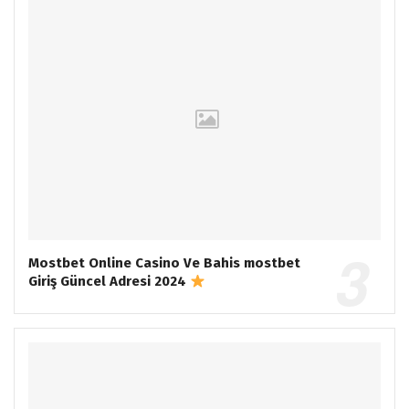
Mostbet Online Casino Ve Bahis
mostbet
Giriş Güncel Adresi 2024