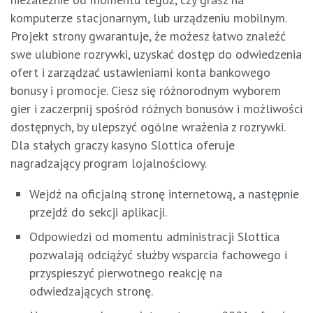
komputerze stacjonarnym, lub urządzeniu mobilnym.
Projekt strony gwarantuje, że możesz łatwo znaleźć
swe ulubione rozrywki, uzyskać dostęp do odwiedzenia
ofert i zarządzać ustawieniami konta bankowego
bonusy i promocje. Ciesz się różnorodnym wyborem
gier i zaczerpnij spośród różnych bonusów i możliwości
dostępnych, by ulepszyć ogólne wrażenia z rozrywki.
Dla stałych graczy kasyno Slottica oferuje
nagradzający program lojalnościowy.
Wejdź na oficjalną stronę internetową, a następnie
przejdź do sekcji aplikacji.
Odpowiedzi od momentu administracji Slottica
pozwalają odciążyć służby wsparcia fachowego i
przyspieszyć pierwotnego reakcję na
odwiedzających stronę.