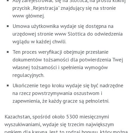
Aby zarejestrować się na Slottica, na prostu kliknij
przycisk „Rejestracja” znajdujący się na stronie
www głównej.
Umowa użytkownika wydaje się dostępna na
urzędowej stronie www Slottica do odwiedzenia
wglądu w każdej chwili.
Ten proces weryfikacji obejmuje przesłanie
dokumentów tożsamości dla potwierdzenia Twej
własnej tożsamości i spełnienia wymogów
regulacyjnych.
Ukończenie tego kroku wydaje się być nadrzędne
na rzecz powstrzymywania oszustwom i
zapewnienia, że każdy gracze są pełnoletni.
Kazachstan, spośród około 5300 miesięcznymi
wyszukiwaniami, wydaje się trzecim największym
rynkiem dla kasyna. Jest to rodzaj bonusu, który można