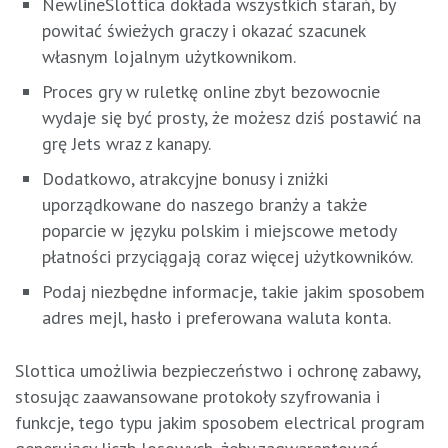
NewlineSlottica dokłada wszystkich starań, by
powitać świeżych graczy i okazać szacunek
własnym lojalnym użytkownikom.
Proces gry w ruletkę online zbyt bezowocnie
wydaje się być prosty, że możesz dziś postawić na
grę Jets wraz z kanapy.
Dodatkowo, atrakcyjne bonusy i zniżki
uporządkowane do naszego branży a także
poparcie w języku polskim i miejscowe metody
płatności przyciągają coraz więcej użytkowników.
Podaj niezbędne informacje, takie jakim sposobem
adres mejl, hasło i preferowana waluta konta.
Slottica umożliwia bezpieczeństwo i ochronę zabawy,
stosując zaawansowane protokoły szyfrowania i
funkcje, tego typu jakim sposobem electrical program