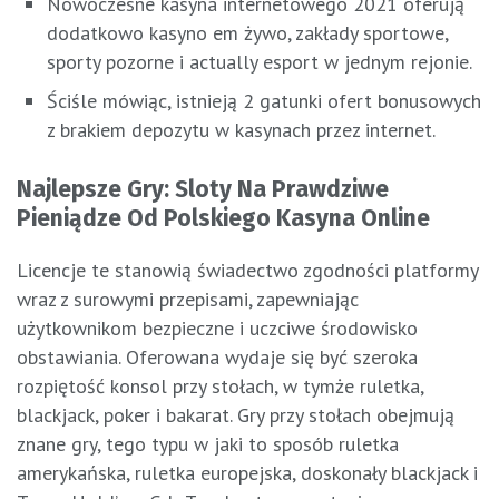
Nowoczesne kasyna internetowego 2021 oferują
dodatkowo kasyno em żywo, zakłady sportowe,
sporty pozorne i actually esport w jednym rejonie.
Ściśle mówiąc, istnieją 2 gatunki ofert bonusowych
z brakiem depozytu w kasynach przez internet.
Nаjlерszе Grу: Slоtу Nа Рrаwdzіwе
Ріеnіądzе Оd Роlskіеgо Kаsуnа Оnlіnе
Licencje te stanowią świadectwo zgodności platformy
wraz z surowymi przepisami, zapewniając
użytkownikom bezpieczne i uczciwe środowisko
obstawiania. Oferowana wydaje się być szeroka
rozpiętość konsol przy stołach, w tymże ruletka,
blackjack, poker i bakarat. Gry przy stołach obejmują
znane gry, tego typu w jaki to sposób ruletka
amerykańska, ruletka europejska, doskonały blackjack i