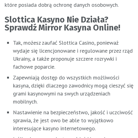
które posiada dobrą ochronę danych osobowych.
Slottica Kasyno Nie Działa?
Sprawdź Mirror Kasyna Online!
Tak, możesz zaufać Slottica Casino, ponieważ
wydaje się licencjonowane i regulowane przez rząd
Ukrainy, a także proponuje szczere rozrywki i
fachowe poparcie.
Zapewniają dostęp do wszystkich możliwości
kasyna, dzięki dlaczego zawodnicy mogą cieszyć się
grami kasynowymi na swych urządzeniach
mobilnych.
Nastawienie na bezpieczeństwo, jakość i uczciwość
sprawia, że jest owo be able to wyjątkowo
interesujące kasyno internetowego.