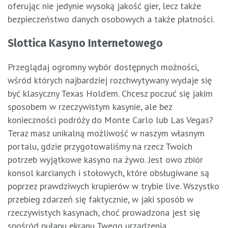
oferując nie jedynie wysoką jakość gier, lecz także
bezpieczeństwo danych osobowych a także płatności.
Slottica Kasyno Internetowego
Przeglądaj ogromny wybór dostępnych możności,
wśród których najbardziej rozchwytywany wydaje się
być klasyczny Texas Hold’em. Chcesz poczuć się jakim
sposobem w rzeczywistym kasynie, ale bez
konieczności podróży do Monte Carlo lub Las Vegas?
Teraz masz unikalną możliwość w naszym własnym
portalu, gdzie przygotowaliśmy na rzecz Twoich
potrzeb wyjątkowe kasyno na żywo. Jest owo zbiór
konsol karcianych i stołowych, które obsługiwane są
poprzez prawdziwych krupierów w trybie live. Wszystko
przebieg zdarzeń się faktycznie, w jaki sposób w
rzeczywistych kasynach, choć prowadzona jest się
spośród pułapu ekranu Twego urządzenia.