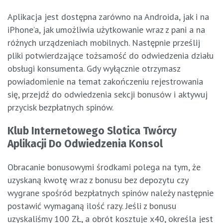
Aplikacja jest dostępna zarówno na Androida, jak i na
iPhone’a, jak umożliwia użytkowanie wraz z pani a na
różnych urządzeniach mobilnych. Następnie prześlij
pliki potwierdzające tożsamość do odwiedzenia działu
obsługi konsumenta. Gdy wyłącznie otrzymasz
powiadomienie na temat zakończeniu rejestrowania
się, przejdź do odwiedzenia sekcji bonusów i aktywuj
przycisk bezpłatnych spinów.
Klub Internetowego Slotica Twórcy
Aplikacji Do Odwiedzenia Konsol
Obracanie bonusowymi środkami polega na tym, że
uzyskaną kwotę wraz z bonusu bez depozytu czy
wygrane spośród bezpłatnych spinów należy następnie
postawić wymaganą ilość razy. Jeśli z bonusu
uzyskaliśmy 100 ZŁ, a obrót kosztuje x40, określa jest