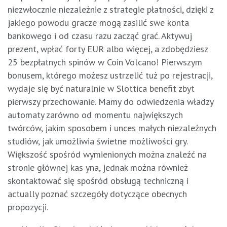
niezwłocznie niezależnie z strategie płatności, dzięki z
jakiego powodu gracze mogą zasilić swe konta
bankowego i od czasu razu zacząć grać. Aktywuj
prezent, wpłać forty EUR albo więcej, a zdobędziesz
25 bezpłatnych spinów w Coin Volcano! Pierwszym
bonusem, którego możesz ustrzelić tuż po rejestracji,
wydaje się być naturalnie w Slottica benefit zbyt
pierwszy przechowanie. Mamy do odwiedzenia władzy
automaty zarówno od momentu największych
twórców, jakim sposobem i unces małych niezależnych
studiów, jak umożliwia świetne możliwości gry.
Większość spośród wymienionych można znaleźć na
stronie głównej kas yna, jednak można również
skontaktować się spośród obsługą techniczną i
actually poznać szczegóły dotyczące obecnych
propozycji.