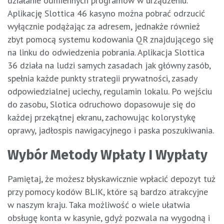
działanie odmiennych programów w urządzeniu.
Aplikację Slottica 46 kasyno można pobrać odrzucić
wyłącznie podążając za adresem, jednakże również
zbyt pomocą systemu kodowania QR znajdującego się
na linku do odwiedzenia pobrania. Aplikacja Slottica
36 działa na ludzi samych zasadach jak główny zasób,
spełnia każde punkty strategii prywatności, zasady
odpowiedzialnej uciechy, regulamin lokalu. Po wejściu
do zasobu, Slotica odruchowo dopasowuje się do
każdej przekątnej ekranu, zachowując kolorystykę
oprawy, jadłospis nawigacyjnego i paska poszukiwania.
Wybór Metody Wpłaty I Wypłaty
Pamiętaj, że możesz błyskawicznie wpłacić depozyt tuż
przy pomocy kodów BLIK, które są bardzo atrakcyjne
w naszym kraju. Taka możliwość o wiele ułatwia
obsługę konta w kasynie, gdyż pozwala na wygodną i