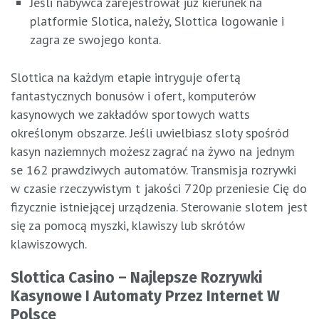
Jeśli nabywca zarejestrował już kierunek na
platformie Slotica, należy, Slottica logowanie i
zagra ze swojego konta.
Slottica na każdym etapie intryguje ofertą
fantastycznych bonusów i ofert, komputerów
kasynowych we zakładów sportowych watts
określonym obszarze. Jeśli uwielbiasz sloty spośród
kasyn naziemnych możesz zagrać na żywo na jednym
se 162 prawdziwych automatów. Transmisja rozrywki
w czasie rzeczywistym t jakości 720p przeniesie Cię do
fizycznie istniejącej urządzenia. Sterowanie slotem jest
się za pomocą myszki, klawiszy lub skrótów
klawiszowych.
Slottica Casino – Najlepsze Rozrywki
Kasynowe I Automaty Przez Internet W
Polsce