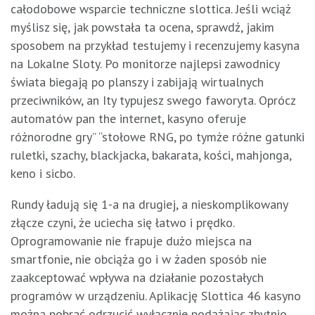
całodobowe wsparcie techniczne slottica. Jeśli wciąż
myślisz się, jak powstała ta ocena, sprawdź, jakim
sposobem na przykład testujemy i recenzujemy kasyna
na Lokalne Sloty. Po monitorze najlepsi zawodnicy
świata biegają po planszy i zabijają wirtualnych
przeciwników, an Ity typujesz swego faworyta. Oprócz
automatów pan the internet, kasyno oferuje
różnorodne gry” “stołowe RNG, po tymże różne gatunki
ruletki, szachy, blackjacka, bakarata, kości, mahjonga,
keno i sicbo.
Rundy ładują się 1-a na drugiej, a nieskomplikowany
złącze czyni, że uciecha się łatwo i prędko.
Oprogramowanie nie frapuje dużo miejsca na
smartfonie, nie obciąża go i w żaden sposób nie
zaakceptować wpływa na działanie pozostałych
programów w urządzeniu. Aplikację Slottica 46 kasyno
można pobrać odrzucić wyłącznie podążając zbytnio