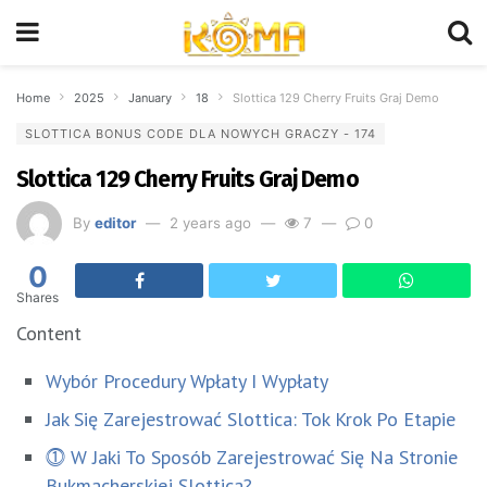
Home
2025
January
18
Slottica 129 Cherry Fruits Graj Demo
SLOTTICA BONUS CODE DLA NOWYCH GRACZY - 174
Slottica 129 Cherry Fruits Graj Demo
By
editor
2 years ago
7
0
0
Shares
Content
Wybór Procedury Wpłaty I Wypłaty
Jak Się Zarejestrować Slottica: Tok Krok Po Etapie
⓵ W Jaki To Sposób Zarejestrować Się Na Stronie
Bukmacherskiej Slottica?