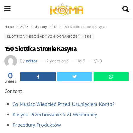
Home
2025
January
17
150 Slottica Stronie Kasyna
SLOTTICA 1 BEZ ŻADNYCH OGRANICZEŃ - 356
150 Slottica Stronie Kasyna
By
editor
2 years ago
6
0
0
Shares
Content
Co Musisz Wiedzieć Przed Usunięciem Konta?
Kasyno Przechowanie 5 Zł Webmoney
Procedury Produktów