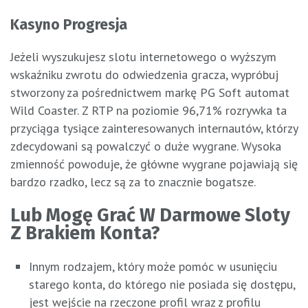
Kasyno Progresja
Jeżeli wyszukujesz slotu internetowego o wyższym
wskaźniku zwrotu do odwiedzenia gracza, wypróbuj
stworzony za pośrednictwem markę PG Soft automat
Wild Coaster. Z RTP na poziomie 96,71% rozrywka ta
przyciąga tysiące zainteresowanych internautów, którzy
zdecydowani są powalczyć o duże wygrane. Wysoka
zmienność powoduje, że główne wygrane pojawiają się
bardzo rzadko, lecz są za to znacznie bogatsze.
Lub Mogę Grać W Darmowe Sloty
Z Brakiem Konta?
Innym rodzajem, który może pomóc w usunięciu
starego konta, do którego nie posiada się dostępu,
jest wejście na rzeczone profil wraz z profilu