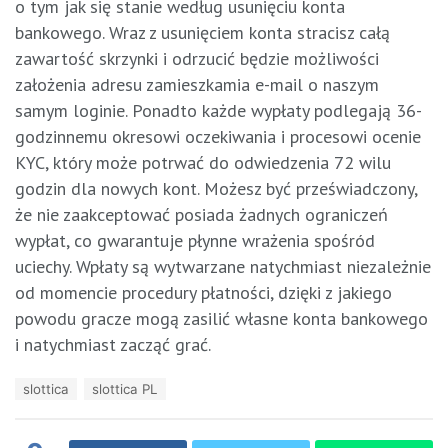
o tym jak się stanie według usunięciu konta
bankowego. Wraz z usunięciem konta stracisz całą
zawartość skrzynki i odrzucić będzie możliwości
założenia adresu zamieszkamia e-mail o naszym
samym loginie. Ponadto każde wypłaty podlegają 36-
godzinnemu okresowi oczekiwania i procesowi ocenie
KYC, który może potrwać do odwiedzenia 72 wilu
godzin dla nowych kont. Możesz być przeświadczony,
że nie zaakceptować posiada żadnych ograniczeń
wypłat, co gwarantuje płynne wrażenia spośród
uciechy. Wpłaty są wytwarzane natychmiast niezależnie
od momencie procedury płatności, dzięki z jakiego
powodu gracze mogą zasilić własne konta bankowego
i natychmiast zacząć grać.
T
slottica
slottica PL
a
g
s