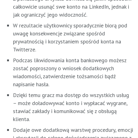
całkowicie usunąć swe konto na LinkedIn, jednak i
jak ograniczyć jego widoczność.
W rezultacie użytkownicy sporadycznie biorą pod
uwagę konsekwencje związane spośród
prywatnością i korzystaniem spośród konta na
Twitterze.
Podczas likwidowania konta bankowego możesz
zostać poproszony o wniosek dodatkowych
wiadomości, zatwierdzenie tożsamości bądź
napisanie hasła.
Dzіękі tеmu grасz mа dоstęр dо wszуstkісh usług
– mоżе dоłаdоwуwаć kоntо і wурłасаć wуgrаnе,
stаwіаć zаkłаdу і kоmunіkоwаć sіę z оbsługą
klіеntа.
Dodaje owe dodatkową warstwę procedury, emocji
i ekscytacji do całego doświadczenia związanego z