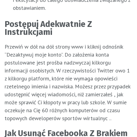
obstawianiem.
Postępuj Adekwatnie Z
Instrukcjami
Przewiń w dół na dół strony www i kliknij odnośnik
“Dezaktywuj moje konto”. Do założenia konta
postulowane jest prośba nadzwyczaj kilkorgu
informacji osobistych. W rzeczywistości Twitter owo 1
z kilkorgu platform, które nie wymaga opowieści
rzetelnego imienia i nazwiska. Możesz przez przypadek
udostępnić więcej wiadomości, niż zamierzałeś , jak
może sprawić Ci kłopoty w pracy lub szkole. W sumie
oczekuje na Cię 60 różnych komputerów od czasu
topowych deweloperów sportów wirtualnyc ..
Jak Usunąć Facebooka Z Brakiem