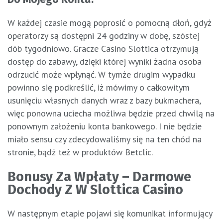
W każdej czasie mogą poprosić o pomocną dłoń, gdyż
operatorzy są dostępni 24 godziny w dobę, szóstej
dób tygodniowo. Gracze Casino Slottica otrzymują
dostęp do zabawy, dzięki której wyniki żadna osoba
odrzucić może wpłynąć. W tymże drugim wypadku
powinno się podkreślić, iż mówimy o całkowitym
usunięciu własnych danych wraz z bazy bukmachera,
więc ponowna uciecha możliwa będzie przed chwilą na
ponownym założeniu konta bankowego. I nie będzie
miało sensu czy zdecydowaliśmy się na ten chód na
stronie, bądź też w produktów Betclic.
Bonusy Za Wpłaty – Darmowe
Dochody Z W Slottica Casino
W następnym etapie pojawi się komunikat informujący