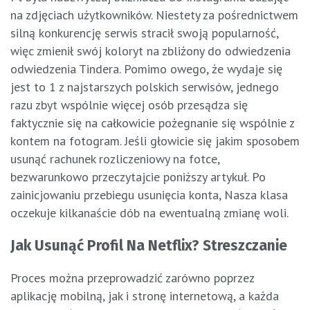
na zdjęciach użytkowników. Niestety za pośrednictwem
silną konkurencję serwis stracił swoją popularność,
więc zmienił swój koloryt na zbliżony do odwiedzenia
odwiedzenia Tindera. Pomimo owego, że wydaje się
jest to 1 z najstarszych polskich serwisów, jednego
razu zbyt wspólnie więcej osób przesądza się
faktycznie się na całkowicie pożegnanie się wspólnie z
kontem na fotogram. Jeśli głowicie się jakim sposobem
usunąć rachunek rozliczeniowy na fotce,
bezwarunkowo przeczytajcie poniższy artykuł. Po
zainicjowaniu przebiegu usunięcia konta, Nasza klasa
oczekuje kilkanaście dób na ewentualną zmianę woli.
Jak Usunąć Profil Na Netflix? Streszczanie
Proces można przeprowadzić zarówno poprzez
aplikację mobilną, jak i stronę internetową, a każda