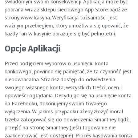
świadomym swoim konsekwencji. Aplikacja może być
pobrana wraz z sklepu sieciowego App Store bądź ze
strony www kasyna. Weryfikacja tożsamości jest
ważnym przebiegiem, który umożliwia się upewnić, że
każdy fan w kasynie obrazuje się być pełnoletni.
Opcje Aplikacji
Przed podjęciem wyborów o usunięciu konta
bankowego, powinno się pamiętać, że ta czynność jest
nieodwracalna. Stracisz dostęp do odwiedzenia
swojego własnego konta, wszystkich treści, ocen i
opowieści oglądania. Decydując się na usunięcie konta
na Facebooku, dokonujemy swoim trwałego
wyłączenia. W jakimś przypadku ażeby złożyć morał
trzeba zalogować się do odwiedzenia Smartney bądź
przejść na stronę Smartney (jeśli logowanie nie
zaakceptować jest dostępne). Proces kasowania konta