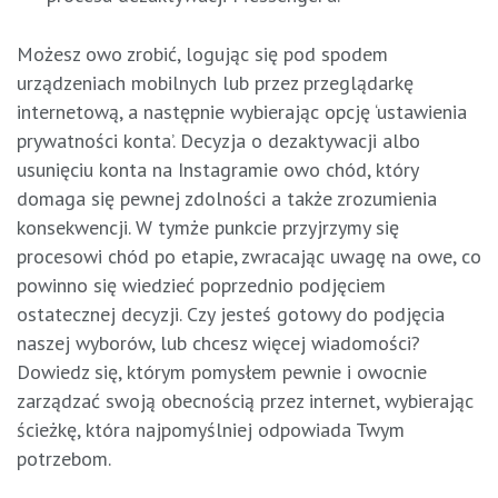
Możesz owo zrobić, logując się pod spodem
urządzeniach mobilnych lub przez przeglądarkę
internetową, a następnie wybierając opcję ‘ustawienia
prywatności konta’. Decyzja o dezaktywacji albo
usunięciu konta na Instagramie owo chód, który
domaga się pewnej zdolności a także zrozumienia
konsekwencji. W tymże punkcie przyjrzymy się
procesowi chód po etapie, zwracając uwagę na owe, co
powinno się wiedzieć poprzednio podjęciem
ostatecznej decyzji. Czy jesteś gotowy do podjęcia
naszej wyborów, lub chcesz więcej wiadomości?
Dowiedz się, którym pomysłem pewnie i owocnie
zarządzać swoją obecnością przez internet, wybierając
ścieżkę, która najpomyślniej odpowiada Twym
potrzebom.