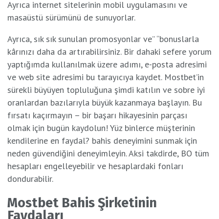
Ayrıca internet sitelerinin mobil uygulamasını ve
masaüstü sürümünü de sunuyorlar.
Ayrıca, sık sık sunulan promosyonlar ve” “bonuslarla
kârınızı daha da artırabilirsiniz. Bir dahaki sefere yorum
yaptığımda kullanılmak üzere adımı, e-posta adresimi
ve web site adresimi bu tarayıcıya kaydet. Mostbet’in
sürekli büyüyen topluluğuna şimdi katılın ve sobre iyi
oranlardan bazılarıyla büyük kazanmaya başlayın. Bu
fırsatı kaçırmayın – bir başarı hikayesinin parçası
olmak için bugün kaydolun! Yüz binlerce müşterinin
kendilerine en faydal? bahis deneyimini sunmak için
neden güvendiğini deneyimleyin. Aksi takdirde, BO tüm
hesapları engelleyebilir ve hesaplardaki fonları
dondurabilir.
Mostbet Bahis Şirketinin
Faydaları