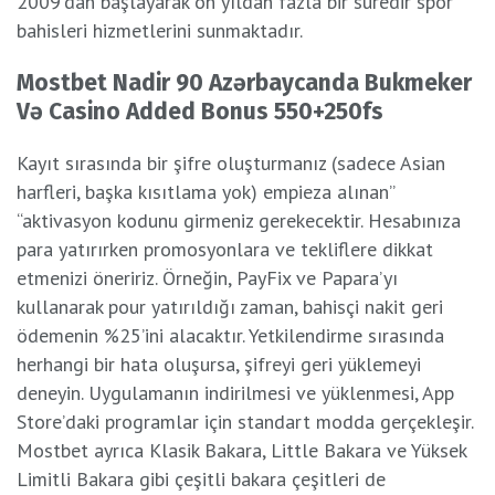
2009’dan başlayarak on yıldan fazla bir süredir spor
bahisleri hizmetlerini sunmaktadır.
Mostbet Nadir 90 Azərbaycanda Bukmeker
Və Casino Added Bonus 550+250fs
Kayıt sırasında bir şifre oluşturmanız (sadece Asian
harfleri, başka kısıtlama yok) empieza alınan”
“aktivasyon kodunu girmeniz gerekecektir. Hesabınıza
para yatırırken promosyonlara ve tekliflere dikkat
etmenizi öneririz. Örneğin, PayFix ve Papara’yı
kullanarak pour yatırıldığı zaman, bahisçi nakit geri
ödemenin %25’ini alacaktır. Yetkilendirme sırasında
herhangi bir hata oluşursa, şifreyi geri yüklemeyi
deneyin. Uygulamanın indirilmesi ve yüklenmesi, App
Store’daki programlar için standart modda gerçekleşir.
Mostbet ayrıca Klasik Bakara, Little Bakara ve Yüksek
Limitli Bakara gibi çeşitli bakara çeşitleri de