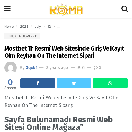
Home
2023
July
12
Mostbet Tr Resmî Web Sitesinde Giriş Ve Kayıt O
UNCATEGORIZED
Mostbet Tr Resmî Web Sitesinde Giriş Ve Kayıt
Olm Reyhan On The Internet Sipari
By
3qcbf
3 years ago
6
0
0
Shares
Mostbet Tr Resmî Web Sitesinde Giriş Ve Kayıt Olm
Reyhan On The Internet Sipariş
Sayfa Bulunamadı Resmi Web
Sitesi Online Mağaza”