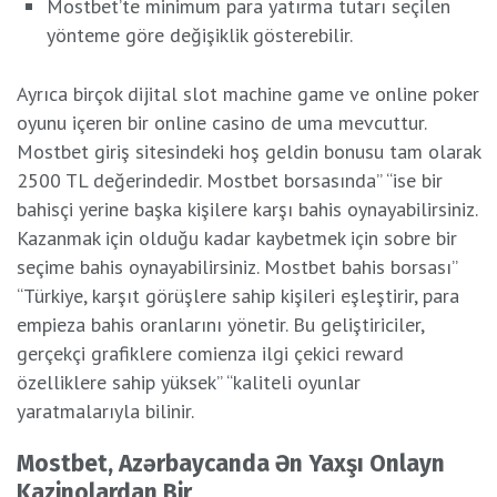
Mostbet’te minimum para yatırma tutarı seçilen
yönteme göre değişiklik gösterebilir.
Ayrıca birçok dijital slot machine game ve online poker
oyunu içeren bir online casino de uma mevcuttur.
Mostbet giriş sitesindeki hoş geldin bonusu tam olarak
2500 TL değerindedir. Mostbet borsasında” “ise bir
bahisçi yerine başka kişilere karşı bahis oynayabilirsiniz.
Kazanmak için olduğu kadar kaybetmek için sobre bir
seçime bahis oynayabilirsiniz. Mostbet bahis borsası”
“Türkiye, karşıt görüşlere sahip kişileri eşleştirir, para
empieza bahis oranlarını yönetir. Bu geliştiriciler,
gerçekçi grafiklere comienza ilgi çekici reward
özelliklere sahip yüksek” “kaliteli oyunlar
yaratmalarıyla bilinir.
Mostbet, Azərbaycanda Ən Yaxşı Onlayn
Kazinolardan Bir