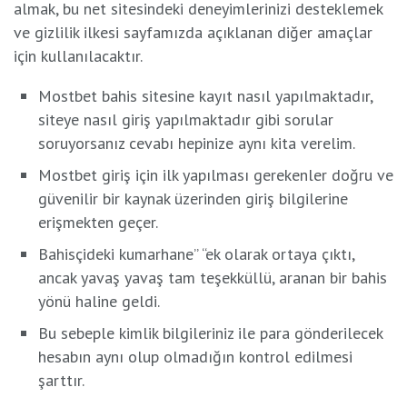
almak, bu net sitesindeki deneyimlerinizi desteklemek
ve gizlilik ilkesi sayfamızda açıklanan diğer amaçlar
için kullanılacaktır.
Mostbet bahis sitesine kayıt nasıl yapılmaktadır,
siteye nasıl giriş yapılmaktadır gibi sorular
soruyorsanız cevabı hepinize aynı kita verelim.
Mostbet giriş için ilk yapılması gerekenler doğru ve
güvenilir bir kaynak üzerinden giriş bilgilerine
erişmekten geçer.
Bahisçideki kumarhane” “ek olarak ortaya çıktı,
ancak yavaş yavaş tam teşekküllü, aranan bir bahis
yönü haline geldi.
Bu sebeple kimlik bilgileriniz ile para gönderilecek
hesabın aynı olup olmadığın kontrol edilmesi
şarttır.