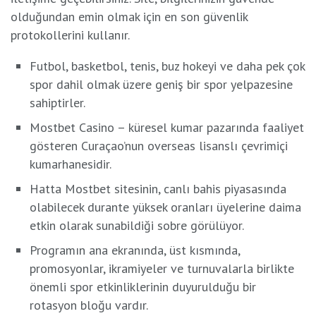
olduğundan emin olmak için en son güvenlik
protokollerini kullanır.
Futbol, basketbol, tenis, buz hokeyi ve daha pek çok
spor dahil olmak üzere geniş bir spor yelpazesine
sahiptirler.
Mostbet Casino – küresel kumar pazarında faaliyet
gösteren Curaçao’nun overseas lisanslı çevrimiçi
kumarhanesidir.
Hatta Mostbet sitesinin, canlı bahis piyasasında
olabilecek durante yüksek oranları üyelerine daima
etkin olarak sunabildiği sobre görülüyor.
Programın ana ekranında, üst kısmında,
promosyonlar, ikramiyeler ve turnuvalarla birlikte
önemli spor etkinliklerinin duyurulduğu bir
rotasyon bloğu vardır.