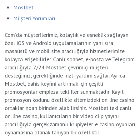
Mostbet
Müşteri Yorumları
Com’da müşterilerimiz, kolaylık ve esneklik sağlayan
özel iOS ve Android uygulamalarının yanı sıra
masaüstü ve mobil site aracılığıyla hizmetlerimize
kolayca erişebilirler. Canlı sohbet, e-posta ve Telegram
aracılığıyla 7/24 Mostbet çevrimiçi müşteri
desteğimiz, gerektiğinde hızlı yardım sağlar. Ayrıca
Mostbet, bahis keyfini artırmak için çeşitli
promosyonlar empieza teklifler sunmaktadır. Kayıt
promosyon kodunu özellikle sitemizdeki on line casino
ortaklarından birinden alabilirsiniz. Mostbet’teki canlı
on line casino, kullanıcıların bir video clip yayını
aracılığıyla gerçek zamanlı krupiyelerle casino oyunları
oynamasına olanak tanıyan bir özelliktir.