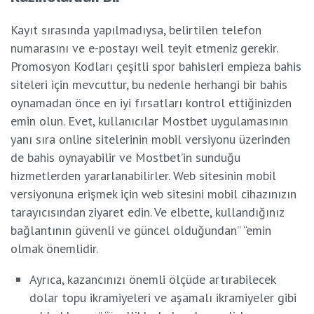
Kayıt sırasında yapılmadıysa, belirtilen telefon
numarasını ve e-postayı weil teyit etmeniz gerekir.
Promosyon Kodları çeşitli spor bahisleri empieza bahis
siteleri için mevcuttur, bu nedenle herhangi bir bahis
oynamadan önce en iyi fırsatları kontrol ettiğinizden
emin olun. Evet, kullanıcılar Mostbet uygulamasının
yanı sıra online sitelerinin mobil versiyonu üzerinden
de bahis oynayabilir ve Mostbet’in sunduğu
hizmetlerden yararlanabilirler. Web sitesinin mobil
versiyonuna erişmek için web sitesini mobil cihazınızın
tarayıcısından ziyaret edin. Ve elbette, kullandığınız
bağlantının güvenli ve güncel olduğundan” “emin
olmak önemlidir.
Ayrıca, kazancınızı önemli ölçüde artırabilecek
dolar topu ikramiyeleri ve aşamalı ikramiyeler gibi