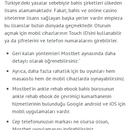
Türkiye’deki yasalar sebebiyle bahis şirketleri ülkeden
lisans alamamaktadır. Fakat, bahis ve online casino
sitelerine lisans sağlayan başka yerler vardır empieza
bu lisanslar bütün dünyada geçmektedir. Oturum
açmak için mobil cihazlarının Touch ID’sini kullanabilir
ya da şifrelerini ve telefon numaralarını girebilirler.
Geri kalan yöntemleri Mostbet aynasında daha
detaylı olarak öğrenebilirsiniz.”
Ayrıca, daha fazla rahatlık için bu oyunları hem
masaüstü hem de mobil cihazlarda oynayabilirsiniz.
Mostbet’in ankle rehab ebook bahis bürosunun
ankle rehab ebook de çevrimiçi kumarhanenin
hizmetlerinin bulunduğu Google android ve iOS için
mobil uygulamaları vardır.
Cep telefonunuzun markası ne olursa olsun,
Mostbet uygulamasını indirebilirsiniz.