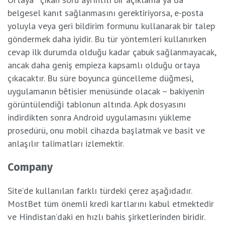
belgesel kanıt sağlanmasını gerektiriyorsa, e-posta
yoluyla veya geri bildirim formunu kullanarak bir talep
göndermek daha iyidir. Bu tür yöntemleri kullanırken
cevap ilk durumda olduğu kadar çabuk sağlanmayacak,
ancak daha geniş empieza kapsamlı olduğu ortaya
çıkacaktır. Bu süre boyunca güncelleme düğmesi,
uygulamanın bêtisier menüsünde olacak – bakiyenin
görüntülendiği tablonun altında. Apk dosyasını
indirdikten sonra Android uygulamasını yükleme
prosedürü, onu mobil cihazda başlatmak ve basit ve
anlaşılır talimatları izlemektir.
Company
Site’de kullanılan farklı türdeki çerez aşağıdadır.
MostBet tüm önemli kredi kartlarını kabul etmektedir
ve Hindistan’daki en hızlı bahis şirketlerinden biridir.