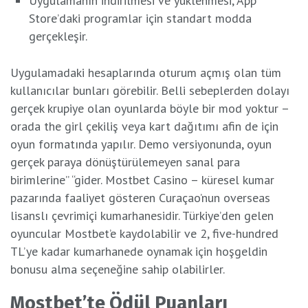
Uygulamanın indirilmesi ve yüklenmesi, App
Store’daki programlar için standart modda
gerçekleşir.
Uygulamadaki hesaplarında oturum açmış olan tüm
kullanıcılar bunları görebilir. Belli sebeplerden dolayı
gerçek krupiye olan oyunlarda böyle bir mod yoktur –
orada the girl çekiliş veya kart dağıtımı afin de için
oyun formatında yapılır. Demo versiyonunda, oyun
gerçek paraya dönüştürülemeyen sanal para
birimlerine” “gider. Mostbet Casino – küresel kumar
pazarında faaliyet gösteren Curaçao’nun overseas
lisanslı çevrimiçi kumarhanesidir. Türkiye’den gelen
oyuncular Mostbet’e kaydolabilir ve 2, five-hundred
TL’ye kadar kumarhanede oynamak için hoşgeldin
bonusu alma seçeneğine sahip olabilirler.
Mostbet’te Ödül Puanları