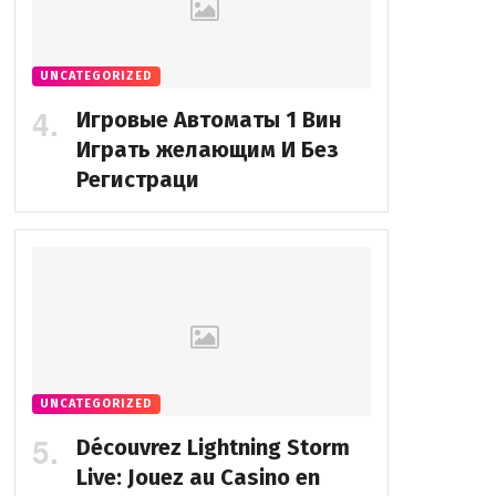
UNCATEGORIZED
Игровые Автоматы 1 Вин
Играть желающим И Без
Регистраци
UNCATEGORIZED
Découvrez Lightning Storm
Live: Jouez au Casino en