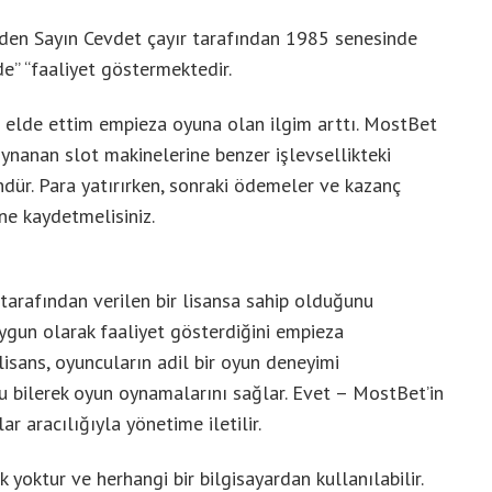
nden Sayın Cevdet çayır tarafından 1985 senesinde
de” “faaliyet göstermektedir.
ı elde ettim empieza oyuna olan ilgim arttı. MostBet
oynanan slot makinelerine benzer işlevsellikteki
ür. Para yatırırken, sonraki ödemeler ve kazanç
ne kaydetmelisiniz.
arafından verilen bir lisansa sahip olduğunu
uygun olarak faaliyet gösterdiğini empieza
lisans, oyuncuların adil bir oyun deneyimi
 bilerek oyun oynamalarını sağlar. Evet – MostBet’in
lar aracılığıyla yönetime iletilir.
k yoktur ve herhangi bir bilgisayardan kullanılabilir.