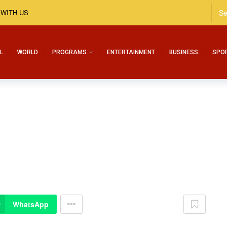
 WITH US
L
WORLD
PROGRAMS
ENTERTAINMENT
BUSINESS
SPO
WhatsApp