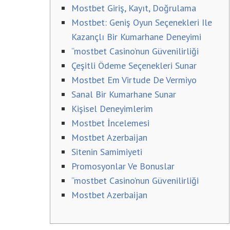
Mostbet Giriş, Kayıt, Doğrulama
Mostbet: Geniş Oyun Seçenekleri Ile
Kazançlı Bir Kumarhane Deneyimi
“mostbet Casino’nun Güvenilirliği
Çeşitli Ödeme Seçenekleri Sunar
Mostbet Em Virtude De Vermiyo
Sanal Bir Kumarhane Sunar
Kişisel Deneyimlerim
Mostbet İncelemesi
Mostbet Azerbaijan
Sitenin Samimiyeti
Promosyonlar Ve Bonuslar
“mostbet Casino’nun Güvenilirliği
Mostbet Azerbaijan