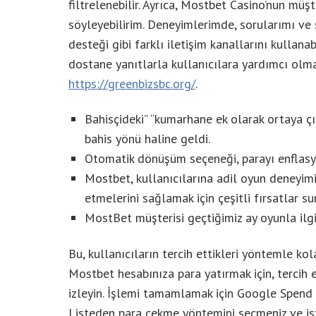
filtrelenebilir. Ayrıca, Mostbet Casino’nun müşt
söyleyebilirim. Deneyimlerimde, sorularımı ve
desteği gibi farklı iletişim kanallarını kullanab
dostane yanıtlarla kullanıcılara yardımcı olmak
https://greenbizsbc.org/
.
Bahisçideki” “kumarhane ek olarak ortaya çı
bahis yönü haline geldi.
Otomatik dönüşüm seçeneği, parayı enflasyo
Mostbet, kullanıcılarına adil oyun deneyim
etmelerini sağlamak için çeşitli fırsatlar su
MostBet müşterisi geçtiğimiz ay oyunla ilgil
Bu, kullanıcıların tercih ettikleri yöntemle ko
Mostbet hesabınıza para yatırmak için, tercih e
izleyin. İşlemi tamamlamak için Google Spend nu
Listeden para çekme yöntemini seçmeniz ve ist