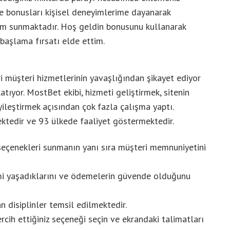
e bonusları kişisel deneyimlerime dayanarak
eyim sunmaktadır. Hoş geldin bonusunu kullanarak
başlama fırsatı elde ettim.
i müşteri hizmetlerinin yavaşlığından şikayet ediyor
ıyor. MostBet ekibi, hizmeti geliştirmek, sitenin
yileştirmek açısından çok fazla çalışma yaptı.
ktedir ve 93 ülkede faaliyet göstermektedir.
eçenekleri sunmanın yanı sıra müşteri memnuniyetini
imi yaşadıklarını ve ödemelerin güvende olduğunu
 disiplinler temsil edilmektedir.
rcih ettiğiniz seçeneği seçin ve ekrandaki talimatları