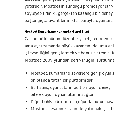
yeterlidir. Mostbet’in sunduğu promosyonlar v
söyleyebilirim ki, gerçekten kazançlı bir den
başlangıçta uvant bir miktar parayla oyunlara 
Mostbet Kumarhane Hakkında Genel Bilgi
Casino bölümünün düzenli ziyaretçilerinden bir
ama aynı zamanda büyük kazancını de uma anlat
işlevselliğini genişletmek ve bonus sistemini i
Mostbet 2009 yılından beri varlığını sürdürme
Mostbet, kumarhane severlere geniş oyun s
ön planda tutan bir platformdur.
Bu lisans, oyuncuların adil bir oyun deney
bilerek oyun oynamalarını sağlar.
Diğer bahis bürolarının çoğunda bulunmayan
Mostbet hesabınıza afin de yatırmak için, te