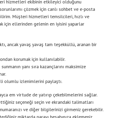
eri hizmetleri ekibinin etkileyici olduğunu
 sorunlarımı çözmek için canlı sohbet ve e-posta
ilirim. Müşteri hizmetleri temsilcileri, hızlı ve
 için ellerinden gelenin en iyisini yaparlar
ktı, ancak yavaş yavaş tam teşekküllü, aranan bir
ndan korumak için kullanılabilir.
i sunmanın yanı sıra kazançlarını maksimize
nar.
i olumlu izlenimlerini paylaştı.
layca em virtude de yatırıp çekebilmelerini sağlar.
ttiğiniz seçeneği seçin ve ekrandaki talimatları
maranızı ve diğer bilgilerinizi girmeniz gerekebilir.
ediğiniz miktarda parayı hesabınıza eklemeniz