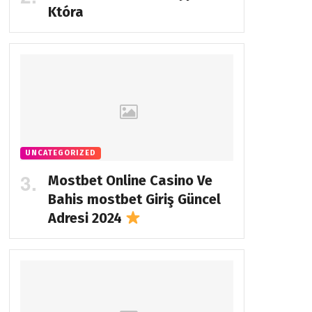
Która
UNCATEGORIZED
Mostbet Online Casino Ve
Bahis
mostbet Giriş Güncel
Adresi 2024