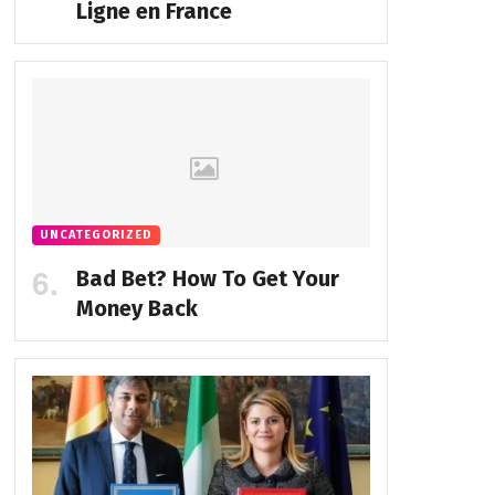
Ligne en France
UNCATEGORIZED
Bad Bet? How To Get Your
Money Back