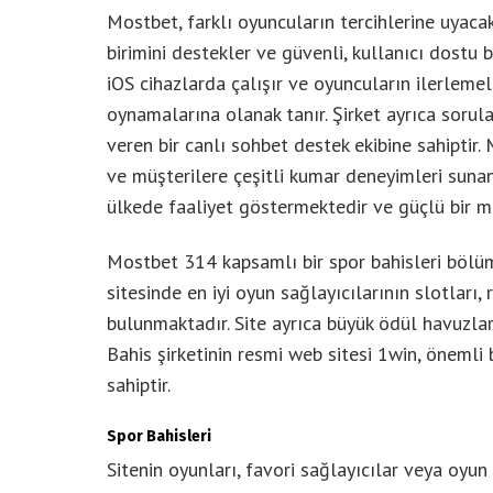
Mostbet, farklı oyuncuların tercihlerine uyacak
birimini destekler ve güvenli, kullanıcı dostu 
iOS cihazlarda çalışır ve oyuncuların ilerlem
oynamalarına olanak tanır. Şirket ayrıca soru
veren bir canlı sohbet destek ekibine sahiptir.
ve müşterilere çeşitli kumar deneyimleri sunan
ülkede faaliyet göstermektedir ve güçlü bir mü
Mostbet 314 kapsamlı bir spor bahisleri böl
sitesinde en iyi oyun sağlayıcılarının slotları,
bulunmaktadır. Site ayrıca büyük ödül havuzları
Bahis şirketinin resmi web sitesi 1win, önemli
sahiptir.
Spor Bahisleri
Sitenin oyunları, favori sağlayıcılar veya oyun t