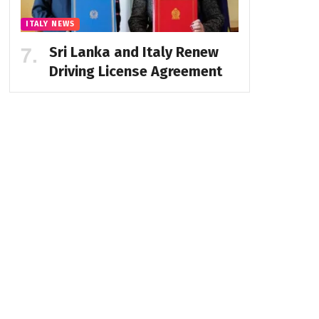
ITALY NEWS
Sri Lanka and Italy Renew
Driving License Agreement