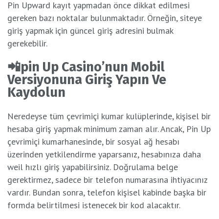
Pin Upward kayıt yapmadan önce dikkat edilmesi
gereken bazı noktalar bulunmaktadır. Örneğin, siteye
giriş yapmak için güncel giriş adresini bulmak
gerekebilir.
📲pin Up Casino’nun Mobil
Versiyonuna Giriş Yapın Ve
Kaydolun
Neredeyse tüm çevrimiçi kumar kulüplerinde, kişisel bir
hesaba giriş yapmak minimum zaman alır. Ancak, Pin Up
çevrimiçi kumarhanesinde, bir sosyal ağ hesabı
üzerinden yetkilendirme yaparsanız, hesabınıza daha
weil hızlı giriş yapabilirsiniz. Doğrulama belge
gerektirmez, sadece bir telefon numarasına ihtiyacınız
vardır. Bundan sonra, telefon kişisel kabinde başka bir
formda belirtilmesi istenecek bir kod alacaktır.