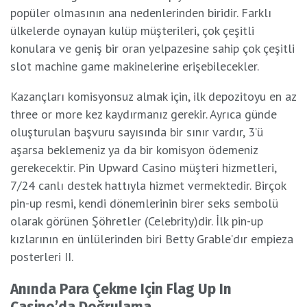
popüler olmasının ana nedenlerinden biridir. Farklı
ülkelerde oynayan kulüp müşterileri, çok çeşitli
konulara ve geniş bir oran yelpazesine sahip çok çeşitli
slot machine game makinelerine erişebilecekler.
Kazançları komisyonsuz almak için, ilk depozitoyu en az
three or more kez kaydırmanız gerekir. Ayrıca günde
oluşturulan başvuru sayısında bir sınır vardır, 3’ü
aşarsa beklemeniz ya da bir komisyon ödemeniz
gerekecektir. Pin Upward Casino müşteri hizmetleri,
7/24 canlı destek hattıyla hizmet vermektedir. Birçok
pin-up resmi, kendi dönemlerinin birer seks sembolü
olarak görünen Şöhretler (Celebrity)dir. İlk pin-up
kızlarının en ünlülerinden biri Betty Grable’dır empieza
posterleri II.
Anında Para Çekme Için Flag Up In
Casino’da Doğrulama