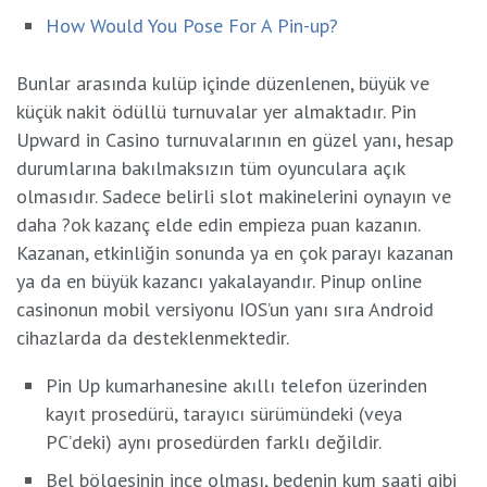
How Would You Pose For A Pin-up?
Bunlar arasında kulüp içinde düzenlenen, büyük ve
küçük nakit ödüllü turnuvalar yer almaktadır. Pin
Upward in Casino turnuvalarının en güzel yanı, hesap
durumlarına bakılmaksızın tüm oyunculara açık
olmasıdır. Sadece belirli slot makinelerini oynayın ve
daha ?ok kazanç elde edin empieza puan kazanın.
Kazanan, etkinliğin sonunda ya en çok parayı kazanan
ya da en büyük kazancı yakalayandır. Pinup online
casinonun mobil versiyonu IOS’un yanı sıra Android
cihazlarda da desteklenmektedir.
Pin Up kumarhanesine akıllı telefon üzerinden
kayıt prosedürü, tarayıcı sürümündeki (veya
PC’deki) aynı prosedürden farklı değildir.
Bel bölgesinin ince olması, bedenin kum saati gibi