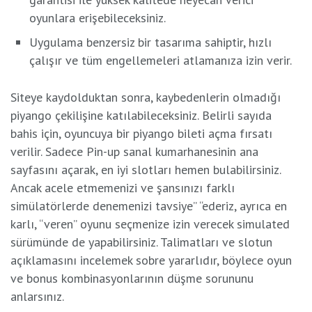
oyunlara erişebileceksiniz.
Uygulama benzersiz bir tasarıma sahiptir, hızlı
çalışır ve tüm engellemeleri atlamanıza izin verir.
Siteye kaydolduktan sonra, kaybedenlerin olmadığı
piyango çekilişine katılabileceksiniz. Belirli sayıda
bahis için, oyuncuya bir piyango bileti açma fırsatı
verilir. Sadece Pin-up sanal kumarhanesinin ana
sayfasını açarak, en iyi slotları hemen bulabilirsiniz.
Ancak acele etmemenizi ve şansınızı farklı
simülatörlerde denemenizi tavsiye” “ederiz, ayrıca en
karlı, “veren” oyunu seçmenize izin verecek simulated
sürümünde de yapabilirsiniz. Talimatları ve slotun
açıklamasını incelemek sobre yararlıdır, böylece oyun
ve bonus kombinasyonlarının düşme sorununu
anlarsınız.