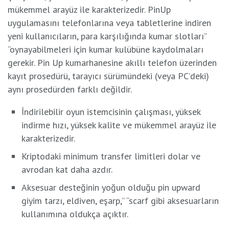
mükemmel arayüz ile karakterizedir. PinUp
uygulamasını telefonlarına veya tabletlerine indiren
yeni kullanıcıların, para karşılığında kumar slotları”
“oynayabilmeleri için kumar kulübüne kaydolmaları
gerekir. Pin Up kumarhanesine akıllı telefon üzerinden
kayıt prosedürü, tarayıcı sürümündeki (veya PC’deki)
aynı prosedürden farklı değildir.
İndirilebilir oyun istemcisinin çalışması, yüksek
indirme hızı, yüksek kalite ve mükemmel arayüz ile
karakterizedir.
Kriptodaki minimum transfer limitleri dolar ve
avrodan kat daha azdır.
Aksesuar desteğinin yoğun olduğu pin upward
giyim tarzı, eldiven, eşarp,” “scarf gibi aksesuarların
kullanımına oldukça açıktır.