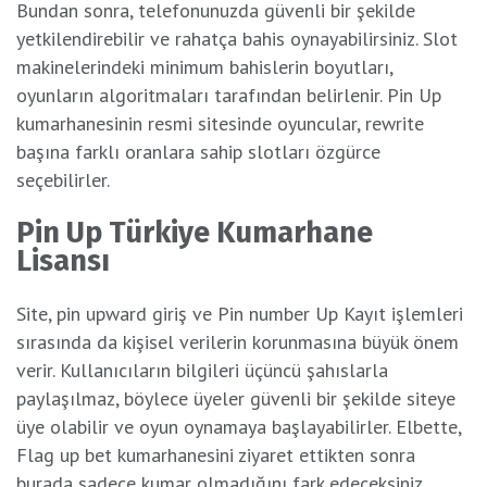
Bundan sonra, telefonunuzda güvenli bir şekilde
yetkilendirebilir ve rahatça bahis oynayabilirsiniz. Slot
makinelerindeki minimum bahislerin boyutları,
oyunların algoritmaları tarafından belirlenir. Pin Up
kumarhanesinin resmi sitesinde oyuncular, rewrite
başına farklı oranlara sahip slotları özgürce
seçebilirler.
Pin Up Türkiye Kumarhane
Lisansı
Site, pin upward giriş ve Pin number Up Kayıt işlemleri
sırasında da kişisel verilerin korunmasına büyük önem
verir. Kullanıcıların bilgileri üçüncü şahıslarla
paylaşılmaz, böylece üyeler güvenli bir şekilde siteye
üye olabilir ve oyun oynamaya başlayabilirler. Elbette,
Flag up bet kumarhanesini ziyaret ettikten sonra
burada sadece kumar olmadığını fark edeceksiniz.