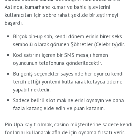
Aslında, kumarhane kumar ve bahis işlevlerini
kullanıcıları için sobre rahat şekilde birleştirmeyi
başardı.
Birçok pin-up sah, kendi dönemlerinin birer seks
sembolü olarak görünen Şöhretler (Celebrity)dir.
Kod satırını içeren bir SMS mesajı hemen
oyuncunun telefonuna gönderilecektir.
Bu geniş seçenekler sayesinde her oyuncu kendi
tercih ettiği yöntemi kullanarak kolayca ödeme
yapabilmektedir.
Sadece belirli slot makinelerini oynayın ve daha
fazla kazanç elde edin ve puan kazanın.
Pin Up’a kayıt olmak, casino müşterilerine sadece kendi
fonlarını kullanarak afin de için oynama fırsatı verir.