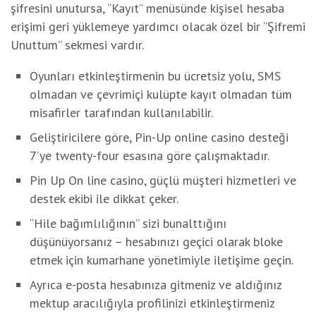
şifresini unutursa, “Kayıt” menüsünde kişisel hesaba
erişimi geri yüklemeye yardımcı olacak özel bir “Şifremi
Unuttum” sekmesi vardır.
Oyunları etkinleştirmenin bu ücretsiz yolu, SMS
olmadan ve çevrimiçi kulüpte kayıt olmadan tüm
misafirler tarafından kullanılabilir.
Geliştiricilere göre, Pin-Up online casino desteği
7’ye twenty-four esasına göre çalışmaktadır.
Pin Up On line casino, güçlü müşteri hizmetleri ve
destek ekibi ile dikkat çeker.
“Hile bağımlılığının” sizi bunalttığını
düşünüyorsanız – hesabınızı geçici olarak bloke
etmek için kumarhane yönetimiyle iletişime geçin.
Ayrıca e-posta hesabınıza gitmeniz ve aldığınız
mektup aracılığıyla profilinizi etkinleştirmeniz