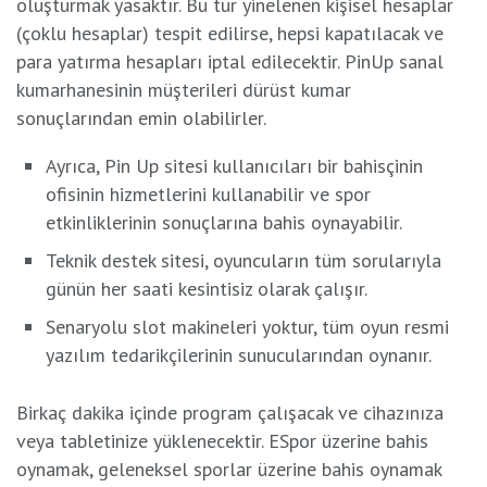
oluşturmak yasaktır. Bu tür yinelenen kişisel hesaplar
(çoklu hesaplar) tespit edilirse, hepsi kapatılacak ve
para yatırma hesapları iptal edilecektir. PinUp sanal
kumarhanesinin müşterileri dürüst kumar
sonuçlarından emin olabilirler.
Ayrıca, Pin Up sitesi kullanıcıları bir bahisçinin
ofisinin hizmetlerini kullanabilir ve spor
etkinliklerinin sonuçlarına bahis oynayabilir.
Teknik destek sitesi, oyuncuların tüm sorularıyla
günün her saati kesintisiz olarak çalışır.
Senaryolu slot makineleri yoktur, tüm oyun resmi
yazılım tedarikçilerinin sunucularından oynanır.
Birkaç dakika içinde program çalışacak ve cihazınıza
veya tabletinize yüklenecektir. ESpor üzerine bahis
oynamak, geleneksel sporlar üzerine bahis oynamak